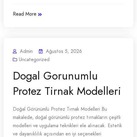
Read More
Admin
Ağustos 5, 2026
Uncategorized
Dogal Gorunumlu
Protez Tirnak Modelleri
Doğal Görünümlü Protez Tırnak Modelleri Bu
makalede, doğal görünümlü protez tırnakların çeşitli
modelleri ve uygulama teknikleri ele alınacak. Estetik
ve dayanıklılık açısından en iyi seçenekleri