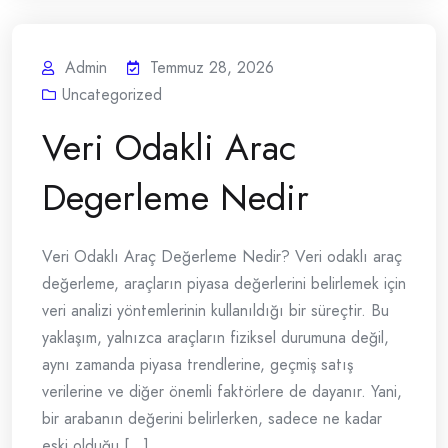
Admin
Temmuz 28, 2026
Uncategorized
Veri Odakli Arac
Degerleme Nedir
Veri Odaklı Araç Değerleme Nedir? Veri odaklı araç
değerleme, araçların piyasa değerlerini belirlemek için
veri analizi yöntemlerinin kullanıldığı bir süreçtir. Bu
yaklaşım, yalnızca araçların fiziksel durumuna değil,
aynı zamanda piyasa trendlerine, geçmiş satış
verilerine ve diğer önemli faktörlere de dayanır. Yani,
bir arabanın değerini belirlerken, sadece ne kadar
eski olduğu [...]