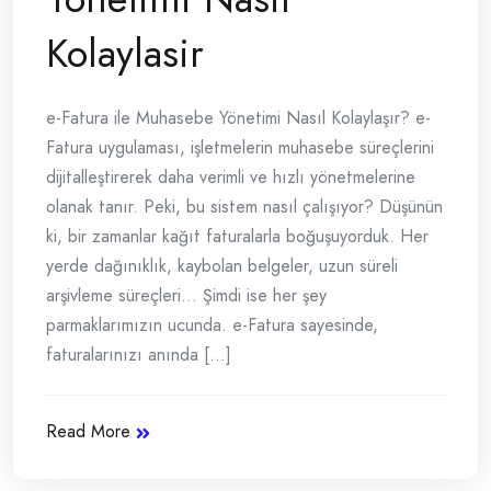
Kolaylasir
e-Fatura ile Muhasebe Yönetimi Nasıl Kolaylaşır? e-
Fatura uygulaması, işletmelerin muhasebe süreçlerini
dijitalleştirerek daha verimli ve hızlı yönetmelerine
olanak tanır. Peki, bu sistem nasıl çalışıyor? Düşünün
ki, bir zamanlar kağıt faturalarla boğuşuyorduk. Her
yerde dağınıklık, kaybolan belgeler, uzun süreli
arşivleme süreçleri… Şimdi ise her şey
parmaklarımızın ucunda. e-Fatura sayesinde,
faturalarınızı anında [...]
Read More