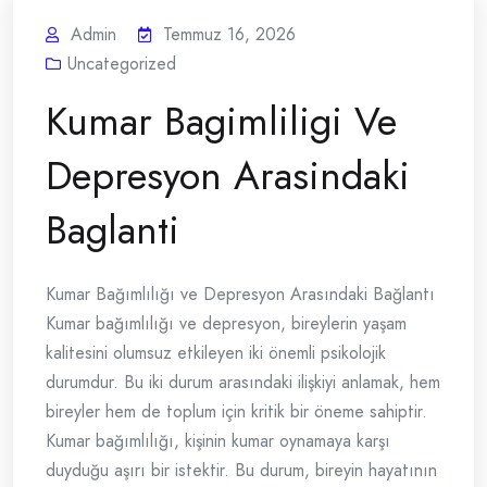
Admin
Temmuz 16, 2026
Uncategorized
Kumar Bagimliligi Ve
Depresyon Arasindaki
Baglanti
Kumar Bağımlılığı ve Depresyon Arasındaki Bağlantı
Kumar bağımlılığı ve depresyon, bireylerin yaşam
kalitesini olumsuz etkileyen iki önemli psikolojik
durumdur. Bu iki durum arasındaki ilişkiyi anlamak, hem
bireyler hem de toplum için kritik bir öneme sahiptir.
Kumar bağımlılığı, kişinin kumar oynamaya karşı
duyduğu aşırı bir istektir. Bu durum, bireyin hayatının