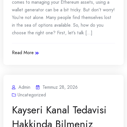
comes to managing your Ethereum assets, using a
wallet generator can be a bit tricky. But don’t worry!
You’re not alone. Many people find themselves lost
in the sea of options available. So, how do you
choose the right one? First, let’s talk [...]
Read More
Admin
Temmuz 28, 2026
Uncategorized
Kayseri Kanal Tedavisi
Hakkinda Bilmeniz