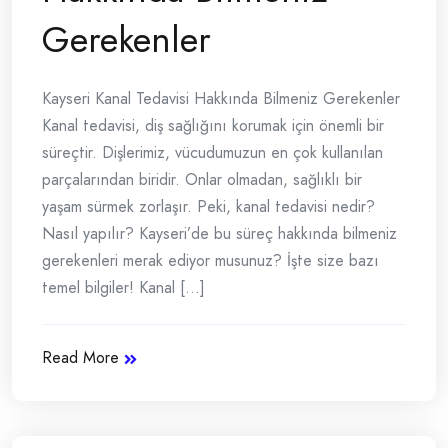
Gerekenler
Kayseri Kanal Tedavisi Hakkında Bilmeniz Gerekenler
Kanal tedavisi, diş sağlığını korumak için önemli bir
süreçtir. Dişlerimiz, vücudumuzun en çok kullanılan
parçalarından biridir. Onlar olmadan, sağlıklı bir
yaşam sürmek zorlaşır. Peki, kanal tedavisi nedir?
Nasıl yapılır? Kayseri’de bu süreç hakkında bilmeniz
gerekenleri merak ediyor musunuz? İşte size bazı
temel bilgiler! Kanal [...]
Read More