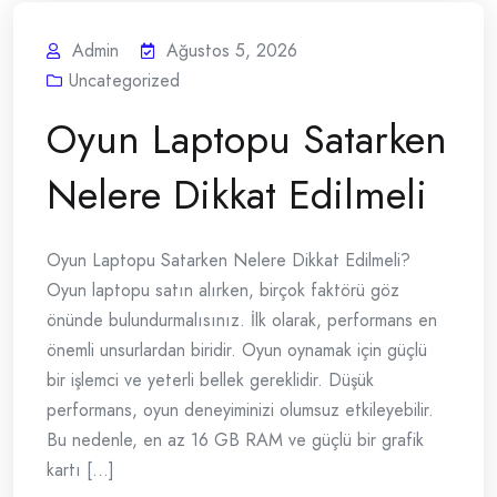
Admin
Ağustos 5, 2026
Uncategorized
Oyun Laptopu Satarken
Nelere Dikkat Edilmeli
Oyun Laptopu Satarken Nelere Dikkat Edilmeli?
Oyun laptopu satın alırken, birçok faktörü göz
önünde bulundurmalısınız. İlk olarak, performans en
önemli unsurlardan biridir. Oyun oynamak için güçlü
bir işlemci ve yeterli bellek gereklidir. Düşük
performans, oyun deneyiminizi olumsuz etkileyebilir.
Bu nedenle, en az 16 GB RAM ve güçlü bir grafik
kartı [...]