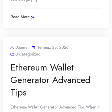
Read More
Admin
Temmuz 28, 2026
Uncategorized
Ethereum Wallet
Generator Advanced
Tips
Ethereum Wallet Generator Advanced Tips When it