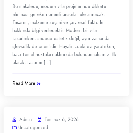
Bu makalede, modern villa projelerinde dikkate
alınması gereken önemli unsurlar ele alınacak.
Tasarım, malzeme seçimi ve çevresel faktörler
hakkında bilgi verilecektir. Modern bir villa
tasarlarken, sadece estetik değil, aynı zamanda
işlevsellik de önemlidir. Hayalinizdeki evi yaratırken,
bazı temel noktaları aklınızda bulundurmalısınız. İlk
olarak, tasarım [...]
Read More
Admin
Temmuz 6, 2026
Uncategorized