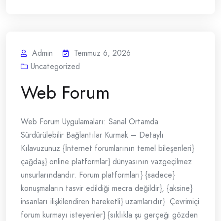
Admin
Temmuz 6, 2026
Uncategorized
Web Forum
Web Forum Uygulamaları: Sanal Ortamda
Sürdürülebilir Bağlantılar Kurmak – Detaylı
Kılavuzunuz {İnternet forumlarının temel bileşenleri}
çağdaş} online platformlar} dünyasının vazgeçilmez
unsurlarındandır. Forum platformları} {sadece}
konuşmaların tasvir edildiği mecra değildir}, {aksine}
insanları ilişkilendiren hareketli} uzamlarıdır}. Çevrimiçi
forum kurmayı isteyenler} {sıklıkla şu gerçeği gözden