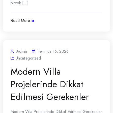
birçok [...]
Read More
Admin
Temmuz 16, 2026
Uncategorized
Modern Villa
Projelerinde Dikkat
Edilmesi Gerekenler
Modern Villa Projelerinde Dikkat Edilmesi Gerekenler