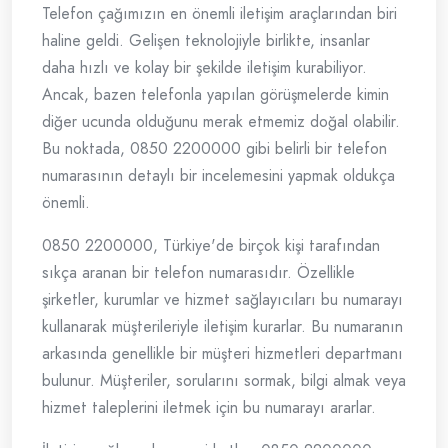
Telefon çağımızın en önemli iletişim araçlarından biri
haline geldi. Gelişen teknolojiyle birlikte, insanlar
daha hızlı ve kolay bir şekilde iletişim kurabiliyor.
Ancak, bazen telefonla yapılan görüşmelerde kimin
diğer ucunda olduğunu merak etmemiz doğal olabilir.
Bu noktada, 0850 2200000 gibi belirli bir telefon
numarasının detaylı bir incelemesini yapmak oldukça
önemli.
0850 2200000, Türkiye'de birçok kişi tarafından
sıkça aranan bir telefon numarasıdır. Özellikle
şirketler, kurumlar ve hizmet sağlayıcıları bu numarayı
kullanarak müşterileriyle iletişim kurarlar. Bu numaranın
arkasında genellikle bir müşteri hizmetleri departmanı
bulunur. Müşteriler, sorularını sormak, bilgi almak veya
hizmet taleplerini iletmek için bu numarayı ararlar.