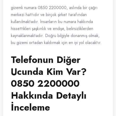
gizemli numara 0850 2200000, aslında bir çağrı
merkezi hattıdır ve birçok şirket tarafından
kullanılmaktadır. İnsanların bu numara hakkında
hissettikleri şaşkınlık ve endişe, belirsizliklerden
kaynaklanmaktadır. Doğru bilgiyle donanmış olmak,
bu gizemi ortadan kaldırmak için en iyi yol olacaktır.
Telefonun Diğer
Ucunda Kim Var?
0850 2200000
Hakkında Detaylı
İnceleme