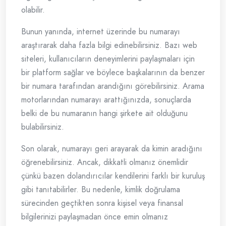
olabilir.
Bunun yanında, internet üzerinde bu numarayı
araştırarak daha fazla bilgi edinebilirsiniz. Bazı web
siteleri, kullanıcıların deneyimlerini paylaşmaları için
bir platform sağlar ve böylece başkalarının da benzer
bir numara tarafından arandığını görebilirsiniz. Arama
motorlarından numarayı arattığınızda, sonuçlarda
belki de bu numaranın hangi şirkete ait olduğunu
bulabilirsiniz.
Son olarak, numarayı geri arayarak da kimin aradığını
öğrenebilirsiniz. Ancak, dikkatli olmanız önemlidir
çünkü bazen dolandırıcılar kendilerini farklı bir kuruluş
gibi tanıtabilirler. Bu nedenle, kimlik doğrulama
sürecinden geçtikten sonra kişisel veya finansal
bilgilerinizi paylaşmadan önce emin olmanız