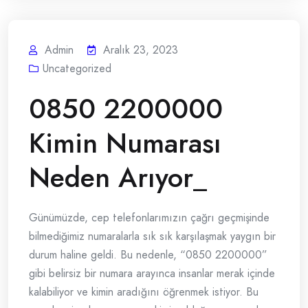
Admin
Aralık 23, 2023
Uncategorized
0850 2200000
Kimin Numarası
Neden Arıyor_
Günümüzde, cep telefonlarımızın çağrı geçmişinde
bilmediğimiz numaralarla sık sık karşılaşmak yaygın bir
durum haline geldi. Bu nedenle, “0850 2200000”
gibi belirsiz bir numara arayınca insanlar merak içinde
kalabiliyor ve kimin aradığını öğrenmek istiyor. Bu