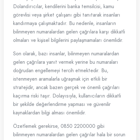
Dolandırıcılar, kendilerini banka temsilcisi, kamu
görevlisi veya şirket çalışanı gibi tanıtarak insanları
kandırmaya çalışmaktadır. Bu nedenle, insanların
bilinmeyen numaralardan gelen çağrılara karşı dikkatli
olmaları ve kişisel bilgilerini paylaşmamaları önemlidir.
Son olarak, bazı insanlar, bilinmeyen numaralardan
gelen çağrılara yanıt vermek yerine bu numaraları
doğrudan engellemeyi tercih etmektedir. Bu,
istenmeyen aramalarla uğraşmak için etkili bir
stratejidir, ancak bazen gerçek ve önemli çağrıları
kaçırma riski taşır. Dolayısıyla, kullanıcıların dikkatli
bir şekilde değerlendirme yapması ve güvenilir
kaynaklardan bilgi alması önemlidir.
Özetlemek gerekirse, 0850 2200000 gibi
bilinmeyen numaralardan gelen çağrılar hala bir sorun