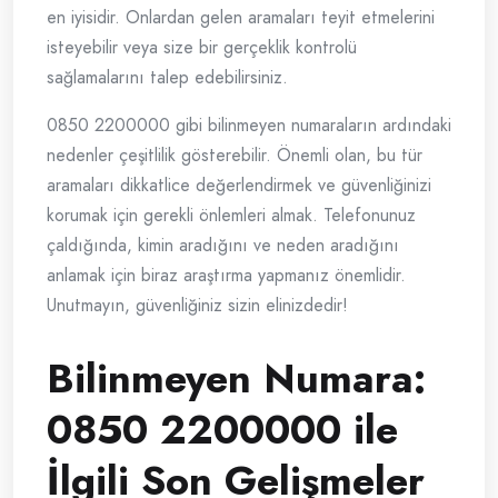
en iyisidir. Onlardan gelen aramaları teyit etmelerini
isteyebilir veya size bir gerçeklik kontrolü
sağlamalarını talep edebilirsiniz.
0850 2200000 gibi bilinmeyen numaraların ardındaki
nedenler çeşitlilik gösterebilir. Önemli olan, bu tür
aramaları dikkatlice değerlendirmek ve güvenliğinizi
korumak için gerekli önlemleri almak. Telefonunuz
çaldığında, kimin aradığını ve neden aradığını
anlamak için biraz araştırma yapmanız önemlidir.
Unutmayın, güvenliğiniz sizin elinizdedir!
Bilinmeyen Numara:
0850 2200000 ile
İlgili Son Gelişmeler