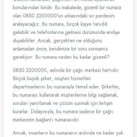
konularından biridir. Bu makalede, gizemli bir numara
olan 0850 2200000'un arkasındaki sır perdesini
aralayacağız. Bu numara, birçok kişiye tanıdık
gelebilir ve telefonlarına gelmesi durumunda endişe
duyabilirler. Ancak, gerçekten ne olduğunu
anlamadan önce, kendimize bir soru sormamız
gerekiyor: Bu numara neden bu kadar gizemli?
0850 2200000, aslında bir çağrı merkezi hattıdır.
Birçok büyük şirket, müşteri hizmetleri
departmanlarını bu numarayla temsil eder. Şirketler,
bu numarayı kullanarak müşterilerine bilgi sağlamak,
soruları yanıtlamak ve çözüm sunmak için iletişim
kurarlar. Dolayısıyla, bu numara sadece bir çağrı
merkezinin bağlantı numarasıdır.
Ancak, insanların bu numaranın ardında ne kadar çok