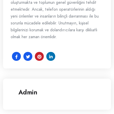
oluşturmakta ve toplumun genel güvenliğini tehdit
etmektedir. Ancak, telefon operatörlerinin aldığı
yeni önlemler ve insanların bilinçli davranması ile bu
sorunla mücadele edilebilir. Unutmayın, kişisel
bilgilerinizi korumak ve dolandırıcılara karşı dikkatli
olmak her zaman önemlidir.
Admin