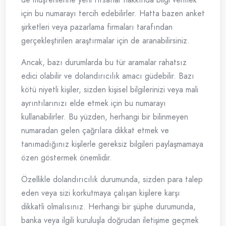
için bu numarayı tercih edebilirler. Hatta bazen anket
şirketleri veya pazarlama firmaları tarafından
gerçekleştirilen araştırmalar için de aranabilirsiniz.
Ancak, bazı durumlarda bu tür aramalar rahatsız
edici olabilir ve dolandırıcılık amacı güdebilir. Bazı
kötü niyetli kişiler, sizden kişisel bilgilerinizi veya mali
ayrıntılarınızı elde etmek için bu numarayı
kullanabilirler. Bu yüzden, herhangi bir bilinmeyen
numaradan gelen çağrılara dikkat etmek ve
tanımadığınız kişilerle gereksiz bilgileri paylaşmamaya
özen göstermek önemlidir.
Özellikle dolandırıcılık durumunda, sizden para talep
eden veya sizi korkutmaya çalışan kişilere karşı
dikkatli olmalısınız. Herhangi bir şüphe durumunda,
banka veya ilgili kuruluşla doğrudan iletişime geçmek