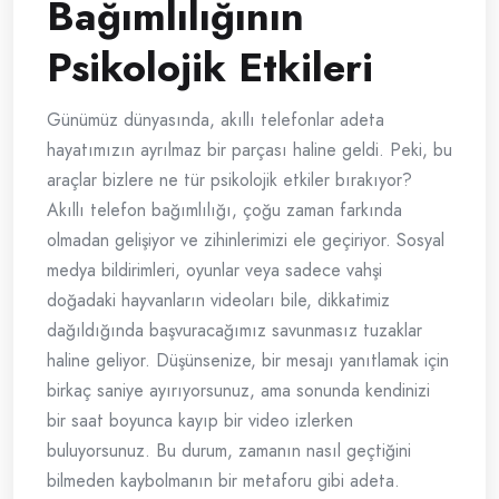
Bağımlılığının
Psikolojik Etkileri
Günümüz dünyasında, akıllı telefonlar adeta
hayatımızın ayrılmaz bir parçası haline geldi. Peki, bu
araçlar bizlere ne tür psikolojik etkiler bırakıyor?
Akıllı telefon bağımlılığı, çoğu zaman farkında
olmadan gelişiyor ve zihinlerimizi ele geçiriyor. Sosyal
medya bildirimleri, oyunlar veya sadece vahşi
doğadaki hayvanların videoları bile, dikkatimiz
dağıldığında başvuracağımız savunmasız tuzaklar
haline geliyor. Düşünsenize, bir mesajı yanıtlamak için
birkaç saniye ayırıyorsunuz, ama sonunda kendinizi
bir saat boyunca kayıp bir video izlerken
buluyorsunuz. Bu durum, zamanın nasıl geçtiğini
bilmeden kaybolmanın bir metaforu gibi adeta.