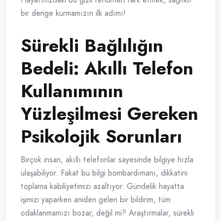
bir denge kurmamızın ilk adımı!
Sürekli Bağlılığın
Bedeli: Akıllı Telefon
Kullanımının
Yüzleşilmesi Gereken
Psikolojik Sorunları
Birçok insan, akıllı telefonlar sayesinde bilgiye hızla
ulaşabiliyor. Fakat bu bilgi bombardımanı, dikkatini
toplama kabiliyetimizi azaltıyor. Gündelik hayatta
işimizi yaparken aniden gelen bir bildirim, tüm
odaklanmamızı bozar, değil mi? Araştırmalar, sürekli