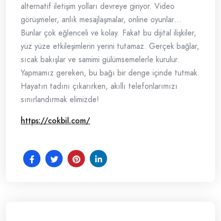
alternatif iletişim yolları devreye giriyor. Video
görüşmeler, anlık mesajlaşmalar, online oyunlar…
Bunlar çok eğlenceli ve kolay. Fakat bu dijital ilişkiler,
yüz yüze etkileşimlerin yerini tutamaz. Gerçek bağlar,
sıcak bakışlar ve samimi gülümsemelerle kurulur.
Yapmamız gereken, bu bağı bir denge içinde tutmak.
Hayatın tadını çıkarırken, akıllı telefonlarımızı
sınırlandırmak elimizde!
https://cokbil.com/