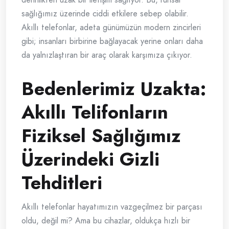
sağlığımız üzerinde ciddi etkilere sebep olabilir.
Akıllı telefonlar, adeta günümüzün modern zincirleri
gibi; insanları birbirine bağlayacak yerine onları daha
da yalnızlaştıran bir araç olarak karşımıza çıkıyor.
Bedenlerimiz Uzakta:
Akıllı Telifonların
Fiziksel Sağlığımız
Üzerindeki Gizli
Tehditleri
Akıllı telefonlar hayatımızın vazgeçilmez bir parçası
oldu, değil mi? Ama bu cihazlar, oldukça hızlı bir