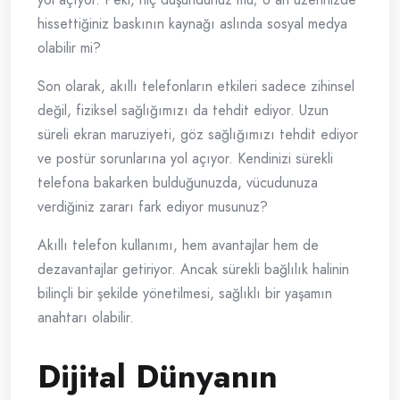
hissettiğiniz baskının kaynağı aslında sosyal medya
olabilir mi?
Son olarak, akıllı telefonların etkileri sadece zihinsel
değil, fiziksel sağlığımızı da tehdit ediyor. Uzun
süreli ekran maruziyeti, göz sağlığımızı tehdit ediyor
ve postür sorunlarına yol açıyor. Kendinizi sürekli
telefona bakarken bulduğunuzda, vücudunuza
verdiğiniz zararı fark ediyor musunuz?
Akıllı telefon kullanımı, hem avantajlar hem de
dezavantajlar getiriyor. Ancak sürekli bağlılık halinin
bilinçli bir şekilde yönetilmesi, sağlıklı bir yaşamın
anahtarı olabilir.
Dijital Dünyanın