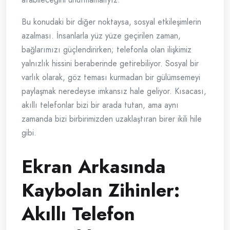
Bu konudaki bir diğer noktaysa, sosyal etkileşimlerin
azalması. İnsanlarla yüz yüze geçirilen zaman,
bağlarımızı güçlendirirken; telefonla olan ilişkimiz
yalnızlık hissini beraberinde getirebiliyor. Sosyal bir
varlık olarak, göz teması kurmadan bir gülümsemeyi
paylaşmak neredeyse imkansız hale geliyor. Kısacası,
akıllı telefonlar bizi bir arada tutan, ama aynı
zamanda bizi birbirimizden uzaklaştıran birer ikili hile
gibi.
Ekran Arkasında
Kaybolan Zihinler:
Akıllı Telefon