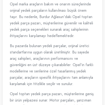
Opel marka araçların bakım ve onarım süreçlerinde
orijinal yedek parçaların kullanılması büyük önem
taşır. Bu nedenle, Burdur Ağlasun'daki Opel toptan
yedek parça pazarı, müşterilerine güvenilir ve kaliteli
yedek parça seçenekleri sunarak araç sahiplerinin
ihtiyaçlarını karşılamayı hedeflemektedir.
Bu pazarda bulunan yedek parçalar, orijinal üretici
standartlarına uygun olarak üretilmiştir. Bu sayede
araç sahipleri, araçlarının performansını ve
güvenliğini en üst düzeye çıkarabilirler. Opel'in farklı
modellerine ve serilerine özel tasarlanmış yedek
parçalar, araçların spesifik ihtiyaçlarını tam anlamıyla
karşılamak için titizlikle seçilir ve sunulur.
Opel toptan yedek parça pazarı, müşterilerine geniş
bir ürün yelpazesi sunar. Motor parçaları, şanzıman