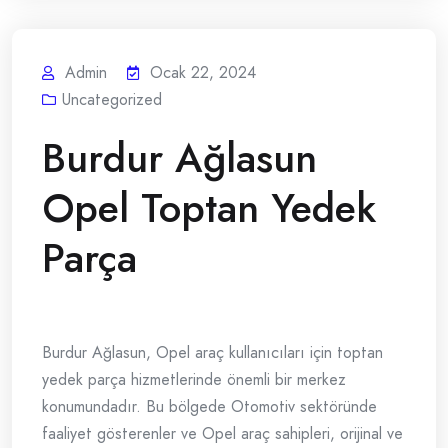
Admin
Ocak 22, 2024
Uncategorized
Burdur Ağlasun
Opel Toptan Yedek
Parça
Burdur Ağlasun, Opel araç kullanıcıları için toptan
yedek parça hizmetlerinde önemli bir merkez
konumundadır. Bu bölgede Otomotiv sektöründe
faaliyet gösterenler ve Opel araç sahipleri, orijinal ve