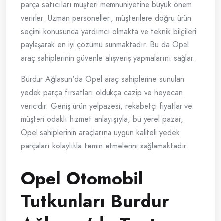
parça satıcıları müşteri memnuniyetine büyük önem
verirler. Uzman personelleri, müşterilere doğru ürün
seçimi konusunda yardımcı olmakta ve teknik bilgileri
paylaşarak en iyi çözümü sunmaktadır. Bu da Opel
araç sahiplerinin güvenle alışveriş yapmalarını sağlar.
Burdur Ağlasun'da Opel araç sahiplerine sunulan
yedek parça fırsatları oldukça cazip ve heyecan
vericidir. Geniş ürün yelpazesi, rekabetçi fiyatlar ve
müşteri odaklı hizmet anlayışıyla, bu yerel pazar,
Opel sahiplerinin araçlarına uygun kaliteli yedek
parçaları kolaylıkla temin etmelerini sağlamaktadır.
Opel Otomobil
Tutkunları Burdur