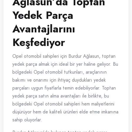
Ağlasun’da Toptan
Yedek Parça
Avantajlarını
Keşfediyor
Opel otomobil sahipleri için Burdur Ağlasun, toptan
yedek parça almak için ideal bir yer haline geliyor. Bu
bölgedeki Opel otomobil tutkunları, araçlarının
bakımı ve onarımı için ihtiyaç duydukları yedek
parçaları uygun fiyatlarla temin edebiliyorlar. Toptan
yedek parça satın alma avantajları ile birlikte, bu
bölgedeki Opel otomobil sahipleri hem maliyetlerini
düşürüyor hem de kaliteli ürünleri elde etme imkanına
sahip oluyorlar.