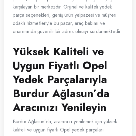
karşılayan bir merkezdir. Orijinal ve kaliteli yedek
parça seçenekleri, geniş ürün yelpazesi ve müşteri
odaklı hizmetleriyle bu pazar, araç bakımı ve
onarımında güvenilir bir adres olmayı sürdürmektedir.
Yüksek Kaliteli ve
Uygun Fiyatlı Opel
Yedek Parçalarıyla
Burdur Ağlasun’da
Aracınızı Yenileyin
Burdur Ağlasun'da, aracınızı yenilemek için yüksek
kaliteli ve uygun fiyatlı Opel yedek parçaları