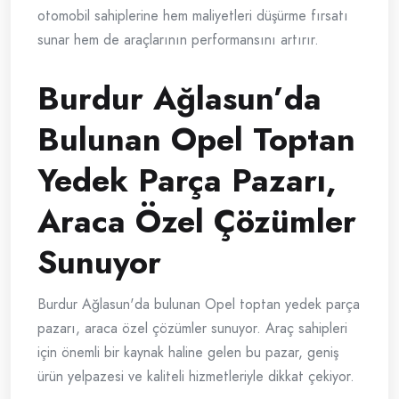
otomobil sahiplerine hem maliyetleri düşürme fırsatı
sunar hem de araçlarının performansını artırır.
Burdur Ağlasun’da
Bulunan Opel Toptan
Yedek Parça Pazarı,
Araca Özel Çözümler
Sunuyor
Burdur Ağlasun'da bulunan Opel toptan yedek parça
pazarı, araca özel çözümler sunuyor. Araç sahipleri
için önemli bir kaynak haline gelen bu pazar, geniş
ürün yelpazesi ve kaliteli hizmetleriyle dikkat çekiyor.