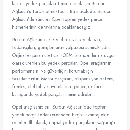
kaliteli yedek parçaları temin etmek için Burdur
Ağlasun'u tercih etmektedir. Bu makalede, Burdur
Ağlasun'da sunulan Opel toptan yedek parça
hizmetlerinin detaylarına odaklanacağız.
Burdur Ağlasun'daki Opel toptan yedek parça
tedarikçileri, geniş bir ürün yelpazesi sunmaktadır.
Orijinal ekipman üreticisi (OEM) standartlarına uygun
olarak üretilen bu yedek parçalar, Opel araçlarının
performansını ve güvenliğini korumak için
tasarlanmıştır. Motor parçaları, süspansiyon sistemi,
frenler, elektrik ve aydınlatma gibi birçok farklı
kategoride yedek parçalar temin edilebilir.
Opel araç sahipleri, Burdur Ağlasun'daki toptan
yedek parça tedarikçilerinden birçok avantaj elde
ederler. İlk olarak, orijinal yedek parçaların sağladığı