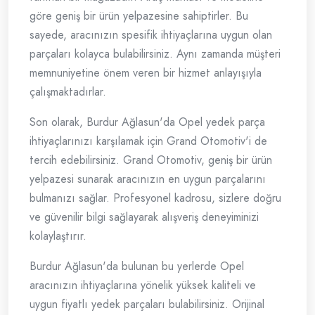
göre geniş bir ürün yelpazesine sahiptirler. Bu
sayede, aracınızın spesifik ihtiyaçlarına uygun olan
parçaları kolayca bulabilirsiniz. Aynı zamanda müşteri
memnuniyetine önem veren bir hizmet anlayışıyla
çalışmaktadırlar.
Son olarak, Burdur Ağlasun'da Opel yedek parça
ihtiyaçlarınızı karşılamak için Grand Otomotiv'i de
tercih edebilirsiniz. Grand Otomotiv, geniş bir ürün
yelpazesi sunarak aracınızın en uygun parçalarını
bulmanızı sağlar. Profesyonel kadrosu, sizlere doğru
ve güvenilir bilgi sağlayarak alışveriş deneyiminizi
kolaylaştırır.
Burdur Ağlasun'da bulunan bu yerlerde Opel
aracınızın ihtiyaçlarına yönelik yüksek kaliteli ve
uygun fiyatlı yedek parçaları bulabilirsiniz. Orijinal