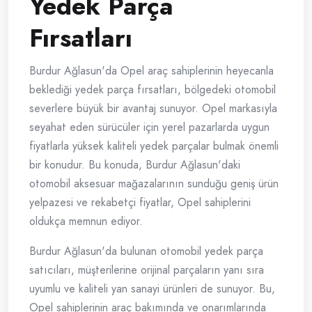
Yedek Parça
Fırsatları
Burdur Ağlasun'da Opel araç sahiplerinin heyecanla
beklediği yedek parça fırsatları, bölgedeki otomobil
severlere büyük bir avantaj sunuyor. Opel markasıyla
seyahat eden sürücüler için yerel pazarlarda uygun
fiyatlarla yüksek kaliteli yedek parçalar bulmak önemli
bir konudur. Bu konuda, Burdur Ağlasun'daki
otomobil aksesuar mağazalarının sunduğu geniş ürün
yelpazesi ve rekabetçi fiyatlar, Opel sahiplerini
oldukça memnun ediyor.
Burdur Ağlasun'da bulunan otomobil yedek parça
satıcıları, müşterilerine orijinal parçaların yanı sıra
uyumlu ve kaliteli yan sanayi ürünleri de sunuyor. Bu,
Opel sahiplerinin araç bakımında ve onarımlarında