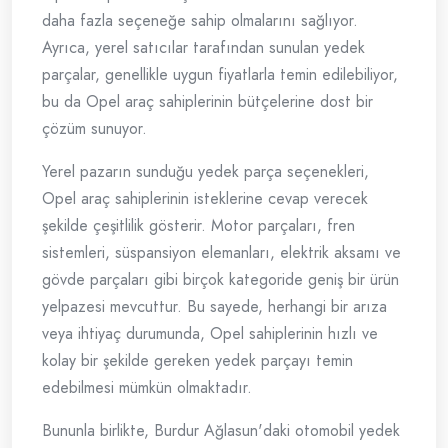
daha fazla seçeneğe sahip olmalarını sağlıyor.
Ayrıca, yerel satıcılar tarafından sunulan yedek
parçalar, genellikle uygun fiyatlarla temin edilebiliyor,
bu da Opel araç sahiplerinin bütçelerine dost bir
çözüm sunuyor.
Yerel pazarın sunduğu yedek parça seçenekleri,
Opel araç sahiplerinin isteklerine cevap verecek
şekilde çeşitlilik gösterir. Motor parçaları, fren
sistemleri, süspansiyon elemanları, elektrik aksamı ve
gövde parçaları gibi birçok kategoride geniş bir ürün
yelpazesi mevcuttur. Bu sayede, herhangi bir arıza
veya ihtiyaç durumunda, Opel sahiplerinin hızlı ve
kolay bir şekilde gereken yedek parçayı temin
edebilmesi mümkün olmaktadır.
Bununla birlikte, Burdur Ağlasun'daki otomobil yedek