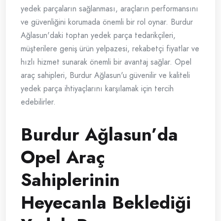
yedek parçaların sağlanması, araçların performansını
ve güvenliğini korumada önemli bir rol oynar. Burdur
Ağlasun'daki toptan yedek parça tedarikçileri,
müşterilere geniş ürün yelpazesi, rekabetçi fiyatlar ve
hızlı hizmet sunarak önemli bir avantaj sağlar. Opel
araç sahipleri, Burdur Ağlasun'u güvenilir ve kaliteli
yedek parça ihtiyaçlarını karşılamak için tercih
edebilirler.
Burdur Ağlasun’da
Opel Araç
Sahiplerinin
Heyecanla Beklediği