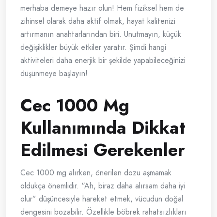
merhaba demeye hazır olun! Hem fiziksel hem de
zihinsel olarak daha aktif olmak, hayat kalitenizi
artırmanın anahtarlarından biri. Unutmayın, küçük
değişiklikler büyük etkiler yaratır. Şimdi hangi
aktiviteleri daha enerjik bir şekilde yapabileceğinizi
düşünmeye başlayın!
Cec 1000 Mg
Kullanımında Dikkat
Edilmesi Gerekenler
Cec 1000 mg alırken, önerilen dozu aşmamak
oldukça önemlidir. “Ah, biraz daha alırsam daha iyi
olur” düşüncesiyle hareket etmek, vücudun doğal
dengesini bozabilir. Özellikle böbrek rahatsızlıkları