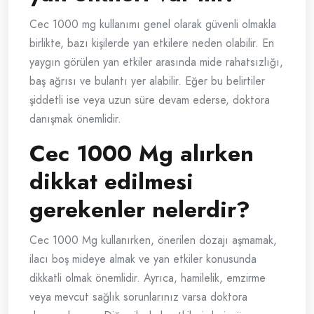
Cec 1000 mg kullanımı genel olarak güvenli olmakla
birlikte, bazı kişilerde yan etkilere neden olabilir. En
yaygın görülen yan etkiler arasında mide rahatsızlığı,
baş ağrısı ve bulantı yer alabilir. Eğer bu belirtiler
şiddetli ise veya uzun süre devam ederse, doktora
danışmak önemlidir.
Cec 1000 Mg alırken
dikkat edilmesi
gerekenler nelerdir?
Cec 1000 Mg kullanırken, önerilen dozajı aşmamak,
ilacı boş mideye almak ve yan etkiler konusunda
dikkatli olmak önemlidir. Ayrıca, hamilelik, emzirme
veya mevcut sağlık sorunlarınız varsa doktora