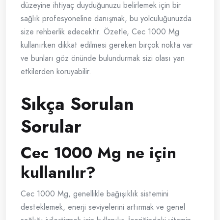
düzeyine ihtiyaç duyduğunuzu belirlemek için bir
sağlık profesyoneline danışmak, bu yolculuğunuzda
size rehberlik edecektir. Özetle, Cec 1000 Mg
kullanırken dikkat edilmesi gereken birçok nokta var
ve bunları göz önünde bulundurmak sizi olası yan
etkilerden koruyabilir.
Sıkça Sorulan
Sorular
Cec 1000 Mg ne için
kullanılır?
Cec 1000 Mg, genellikle bağışıklık sistemini
desteklemek, enerji seviyelerini artırmak ve genel