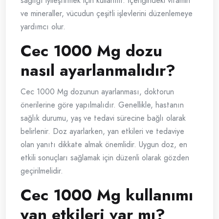
sağlığı iyileştirmek için kullanılır. İçeriğindeki vitamin
ve mineraller, vücudun çeşitli işlevlerini düzenlemeye
yardımcı olur.
Cec 1000 Mg dozu
nasıl ayarlanmalıdır?
Cec 1000 Mg dozunun ayarlanması, doktorun
önerilerine göre yapılmalıdır. Genellikle, hastanın
sağlık durumu, yaş ve tedavi sürecine bağlı olarak
belirlenir. Doz ayarlarken, yan etkileri ve tedaviye
olan yanıtı dikkate almak önemlidir. Uygun doz, en
etkili sonuçları sağlamak için düzenli olarak gözden
geçirilmelidir.
Cec 1000 Mg kullanımı
yan etkileri var mı?