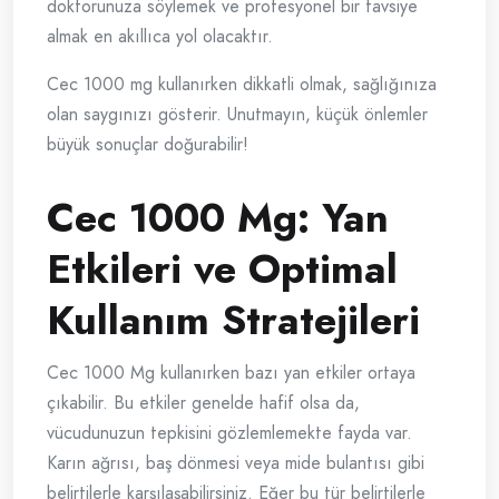
doktorunuza söylemek ve profesyonel bir tavsiye
almak en akıllıca yol olacaktır.
Cec 1000 mg kullanırken dikkatli olmak, sağlığınıza
olan saygınızı gösterir. Unutmayın, küçük önlemler
büyük sonuçlar doğurabilir!
Cec 1000 Mg: Yan
Etkileri ve Optimal
Kullanım Stratejileri
Cec 1000 Mg kullanırken bazı yan etkiler ortaya
çıkabilir. Bu etkiler genelde hafif olsa da,
vücudunuzun tepkisini gözlemlemekte fayda var.
Karın ağrısı, baş dönmesi veya mide bulantısı gibi
belirtilerle karşılaşabilirsiniz. Eğer bu tür belirtilerle