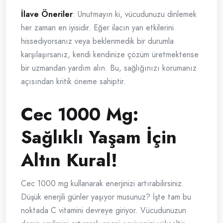
İlave Öneriler
: Unutmayın ki, vücudunuzu dinlemek
her zaman en iyisidir. Eğer ilacın yan etkilerini
hissediyorsanız veya beklenmedik bir durumla
karşılaşırsanız, kendi kendinize çözüm üretmektense
bir uzmandan yardım alın. Bu, sağlığınızı korumanız
açısından kritik öneme sahiptir.
Cec 1000 Mg:
Sağlıklı Yaşam İçin
Altın Kural!
Cec 1000 mg kullanarak enerjinizi artırabilirsiniz.
Düşük enerjili günler yaşıyor musunuz? İşte tam bu
noktada C vitamini devreye giriyor. Vücudunuzun