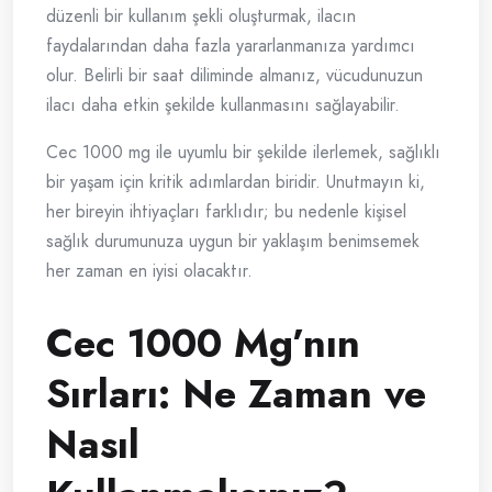
düzenli bir kullanım şekli oluşturmak, ilacın
faydalarından daha fazla yararlanmanıza yardımcı
olur. Belirli bir saat diliminde almanız, vücudunuzun
ilacı daha etkin şekilde kullanmasını sağlayabilir.
Cec 1000 mg ile uyumlu bir şekilde ilerlemek, sağlıklı
bir yaşam için kritik adımlardan biridir. Unutmayın ki,
her bireyin ihtiyaçları farklıdır; bu nedenle kişisel
sağlık durumunuza uygun bir yaklaşım benimsemek
her zaman en iyisi olacaktır.
Cec 1000 Mg’nın
Sırları: Ne Zaman ve
Nasıl