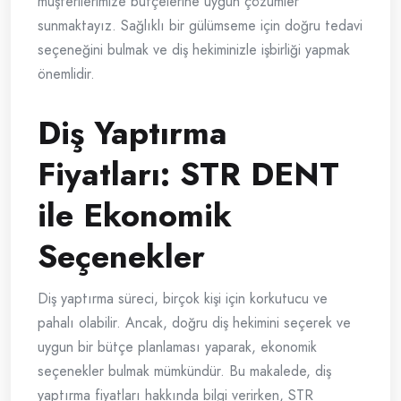
müşterilerimize bütçelerine uygun çözümler
sunmaktayız. Sağlıklı bir gülümseme için doğru tedavi
seçeneğini bulmak ve diş hekiminizle işbirliği yapmak
önemlidir.
Diş Yaptırma
Fiyatları: STR DENT
ile Ekonomik
Seçenekler
Diş yaptırma süreci, birçok kişi için korkutucu ve
pahalı olabilir. Ancak, doğru diş hekimini seçerek ve
uygun bir bütçe planlaması yaparak, ekonomik
seçenekler bulmak mümkündür. Bu makalede, diş
yaptırma fiyatları hakkında bilgi verirken, STR