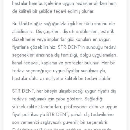
hastalar hem bütçelerine uygun tedaviler alırken hem
de kaliteli bir şekilde tedavi edilmiş olurlar.
Bu klinikte ağız sağlığınızla ilgili her türlü sorunu ele
alabilirsiniz. Diş çürükleri, diş eti problemleri, estetik
düzeltmeler veya implantlar gibi konuları en uygun
fiyatlarla çözebilirsiniz. STR DENT'in sunduğu tedavi
seçenekleri arasında diş temizliği, dolgu uygulamaları,
kanal tedavisi, kaplama ve protezler bulunur. Her bir
tedavi seçeneği için uygun fiyatlar sunulmasıyla,
hastalar daha az maliyetle kaliteli bir tedavi alabilir.
STR DENT, her bireyin ulaşabileceği uygun fiyatlı diş
tedavisi sağlamak için çaba gösterir. Sağladığı
yüksek kalite standartları, profesyonel ekibi ve uygun
fiyat politikasıyla STR DENT, pahalı diş tedavilerine
son vermenizi sağlayacak güvenilir bir seçenektir.