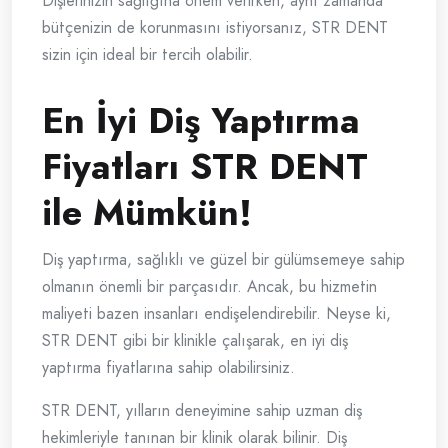
Dişlerinizin sağlığına önem verirken, aynı zamanda
bütçenizin de korunmasını istiyorsanız, STR DENT
sizin için ideal bir tercih olabilir.
En İyi Diş Yaptırma
Fiyatları STR DENT
ile Mümkün!
Diş yaptırma, sağlıklı ve güzel bir gülümsemeye sahip
olmanın önemli bir parçasıdır. Ancak, bu hizmetin
maliyeti bazen insanları endişelendirebilir. Neyse ki,
STR DENT gibi bir klinikle çalışarak, en iyi diş
yaptırma fiyatlarına sahip olabilirsiniz.
STR DENT, yılların deneyimine sahip uzman diş
hekimleriyle tanınan bir klinik olarak bilinir. Diş