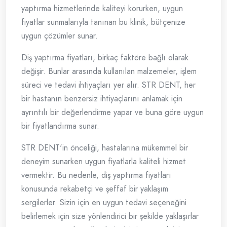
yaptırma hizmetlerinde kaliteyi korurken, uygun
fiyatlar sunmalarıyla tanınan bu klinik, bütçenize
uygun çözümler sunar.
Diş yaptırma fiyatları, birkaç faktöre bağlı olarak
değişir. Bunlar arasında kullanılan malzemeler, işlem
süreci ve tedavi ihtiyaçları yer alır. STR DENT, her
bir hastanın benzersiz ihtiyaçlarını anlamak için
ayrıntılı bir değerlendirme yapar ve buna göre uygun
bir fiyatlandırma sunar.
STR DENT'in önceliği, hastalarına mükemmel bir
deneyim sunarken uygun fiyatlarla kaliteli hizmet
vermektir. Bu nedenle, diş yaptırma fiyatları
konusunda rekabetçi ve şeffaf bir yaklaşım
sergilerler. Sizin için en uygun tedavi seçeneğini
belirlemek için size yönlendirici bir şekilde yaklaşırlar