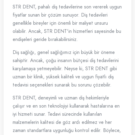
STR DENT, pahalı diş tedavilerine son vererek uygun
fiyatlar sunan bir çözüm sunuyor. Diş tedavileri
genellikle bireyler için önemli bir maliyet unsuru
olabilir. Ancak, STR DENT'in hizmetleri sayesinde bu
endişeleri geride bırakabilirsiniz.
Diş sağlığı, genel sağlığımız için büyük bir öneme
sahiptir. Ancak, çoğu insanın bütçesi diş tedavilerini
karşılamaya yetmeyebilir. Neyse ki, STR DENT gibi
uzman bir klinik, yüksek kaliteli ve uygun fiyatlı diş
tedavisi seçenekleri sunarak bu sorunu çözebilir.
STR DENT, deneyimli ve uzman diş hekimleriyle
çalışır ve en son teknolojiyi kullanarak hastalarına en
iyi hizmeti sunar. Tedavi sürecinde kullanılan
malzemelerin kalitesi de göz ardı edilmez ve her
zaman standartlara uygunluğu kontrol edilir. Böylece,