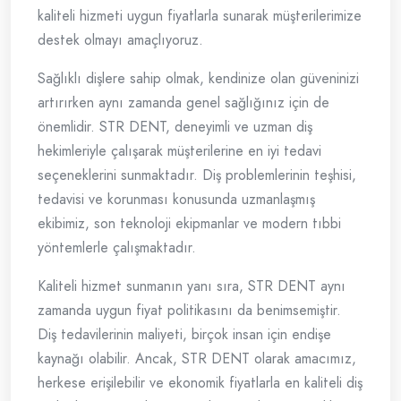
kaliteli hizmeti uygun fiyatlarla sunarak müşterilerimize
destek olmayı amaçlıyoruz.
Sağlıklı dişlere sahip olmak, kendinize olan güveninizi
artırırken aynı zamanda genel sağlığınız için de
önemlidir. STR DENT, deneyimli ve uzman diş
hekimleriyle çalışarak müşterilerine en iyi tedavi
seçeneklerini sunmaktadır. Diş problemlerinin teşhisi,
tedavisi ve korunması konusunda uzmanlaşmış
ekibimiz, son teknoloji ekipmanlar ve modern tıbbi
yöntemlerle çalışmaktadır.
Kaliteli hizmet sunmanın yanı sıra, STR DENT aynı
zamanda uygun fiyat politikasını da benimsemiştir.
Diş tedavilerinin maliyeti, birçok insan için endişe
kaynağı olabilir. Ancak, STR DENT olarak amacımız,
herkese erişilebilir ve ekonomik fiyatlarla en kaliteli diş