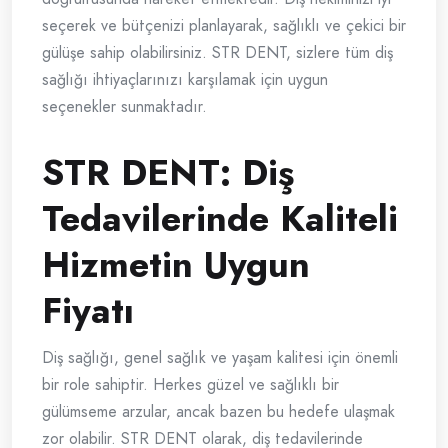
seçerek ve bütçenizi planlayarak, sağlıklı ve çekici bir
gülüşe sahip olabilirsiniz. STR DENT, sizlere tüm diş
sağlığı ihtiyaçlarınızı karşılamak için uygun
seçenekler sunmaktadır.
STR DENT: Diş
Tedavilerinde Kaliteli
Hizmetin Uygun
Fiyatı
Diş sağlığı, genel sağlık ve yaşam kalitesi için önemli
bir role sahiptir. Herkes güzel ve sağlıklı bir
gülümseme arzular, ancak bazen bu hedefe ulaşmak
zor olabilir. STR DENT olarak, diş tedavilerinde