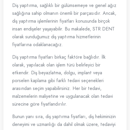
Diş yaptırma, sağlıklı bir gülümsemeye ve genel ağız
sağlığına sahip olmanın önemli bir parçasıdır. Ancak,
diş yaptırma işlemlerinin fiyatları konusunda birçok
insan endişeler yaşayabilir. Bu makalede, STR DENT
olarak sunduğumuz diş yaptırma hizmetlerinin
fiyatlarına odaklanacağız.
Diş yaptırma fiyatları birkaç faktöre bağlıdır. İlk
olarak, yapılacak olan işlem türü belirleyici bir
etkendir. Diş beyazlatma, dolgu, implant veya
porselen kaplama gibi farklı tedavi seçenekleri
arasından seçim yapabilirsiniz. Her bir tedavi,
malzemelerin maliyetine ve uygulanacak olan tedavi
sürecine göre fiyatlandırılır.
Bunun yanı sıra, diş yaptırma fiyatları, diş hekiminizin
deneyimi ve uzmanlığı da dahil olmak üzere, tedaviyi