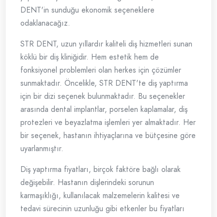
DENT'in sunduğu ekonomik seçeneklere
odaklanacağız.
STR DENT, uzun yıllardır kaliteli diş hizmetleri sunan
köklü bir diş kliniğidir. Hem estetik hem de
fonksiyonel problemleri olan herkes için çözümler
sunmaktadır. Öncelikle, STR DENT'te diş yaptırma
için bir dizi seçenek bulunmaktadır. Bu seçenekler
arasında dental implantlar, porselen kaplamalar, diş
protezleri ve beyazlatma işlemleri yer almaktadır. Her
bir seçenek, hastanın ihtiyaçlarına ve bütçesine göre
uyarlanmıştır.
Diş yaptırma fiyatları, birçok faktöre bağlı olarak
değişebilir. Hastanın dişlerindeki sorunun
karmaşıklığı, kullanılacak malzemelerin kalitesi ve
tedavi sürecinin uzunluğu gibi etkenler bu fiyatları