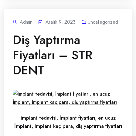
Admin
Aralık 9, 2023
Uncategorized
Diş Yaptırma
Fiyatları – STR
DENT
implant tedavisi, İmplant fiyatları, en ucuz
İmplant, implant kaç para, diş yaptırma fiyatları