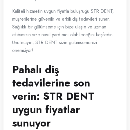
Kaliteli hizmetin uygun fiyatla buluştuğu STR DENT,
müşterilerine güvenilir ve etkili diş tedavileri sunar.
Sağlıklı bir gülümseme için bize ulaşın ve uzman
ekibimizin size nasıl yardımcı olabileceğini keşfedin.
Unutmayın, STR DENT sizin gülümsemenizi
önemsiyor!
Pahalı diş
tedavilerine son
verin: STR DENT
uygun fiyatlar
sunuyor