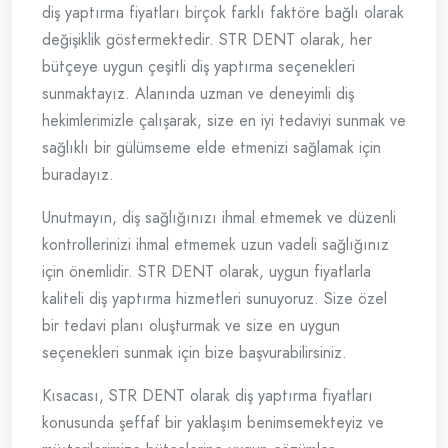
diş yaptırma fiyatları birçok farklı faktöre bağlı olarak
değişiklik göstermektedir. STR DENT olarak, her
bütçeye uygun çeşitli diş yaptırma seçenekleri
sunmaktayız. Alanında uzman ve deneyimli diş
hekimlerimizle çalışarak, size en iyi tedaviyi sunmak ve
sağlıklı bir gülümseme elde etmenizi sağlamak için
buradayız.
Unutmayın, diş sağlığınızı ihmal etmemek ve düzenli
kontrollerinizi ihmal etmemek uzun vadeli sağlığınız
için önemlidir. STR DENT olarak, uygun fiyatlarla
kaliteli diş yaptırma hizmetleri sunuyoruz. Size özel
bir tedavi planı oluşturmak ve size en uygun
seçenekleri sunmak için bize başvurabilirsiniz.
Kısacası, STR DENT olarak diş yaptırma fiyatları
konusunda şeffaf bir yaklaşım benimsemekteyiz ve