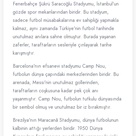
Fenerbahçe Şükrü Saracoğlu Stadyumu, İstanbul'un
gözde spor mekanlarından biridir. Bu stadyum,
sadece futbol müsabakalarına ev sahipliği yapmakla
kalmaz, aynı zamanda Türkiye'nin futbol tarihinde
unutulmaz anılara sahne olmuştur. Burada yaşanan
zaferler, taraftarların sesleriyle çınlayarak tarihe
karışmıştır.
Barcelona'nın efsanevi stadyumu Camp Nou,
futbolun dünya çapındaki merkezlerinden biridir. Bu
arenada, Messi'nin unutulmaz gollerinden,
taraftarların coşkusuna kadar pek çok anı
yaşanmıştır. Camp Nou, futbolun tutkulu dünyasında
bir sembol olmuş ve unutulmaz bir iz bırakmıştır.
Brezilya'nın Maracanã Stadyumu, dünya futbolunun
kalbinin attığı yerlerden biridir. 1950 Dünya