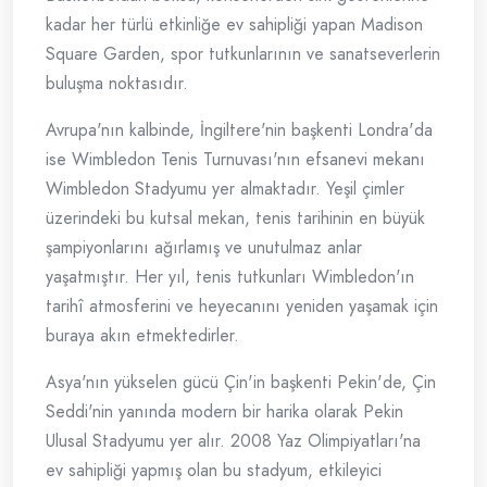
kadar her türlü etkinliğe ev sahipliği yapan Madison
Square Garden, spor tutkunlarının ve sanatseverlerin
buluşma noktasıdır.
Avrupa'nın kalbinde, İngiltere'nin başkenti Londra'da
ise Wimbledon Tenis Turnuvası'nın efsanevi mekanı
Wimbledon Stadyumu yer almaktadır. Yeşil çimler
üzerindeki bu kutsal mekan, tenis tarihinin en büyük
şampiyonlarını ağırlamış ve unutulmaz anlar
yaşatmıştır. Her yıl, tenis tutkunları Wimbledon'ın
tarihî atmosferini ve heyecanını yeniden yaşamak için
buraya akın etmektedirler.
Asya'nın yükselen gücü Çin'in başkenti Pekin'de, Çin
Seddi'nin yanında modern bir harika olarak Pekin
Ulusal Stadyumu yer alır. 2008 Yaz Olimpiyatları'na
ev sahipliği yapmış olan bu stadyum, etkileyici