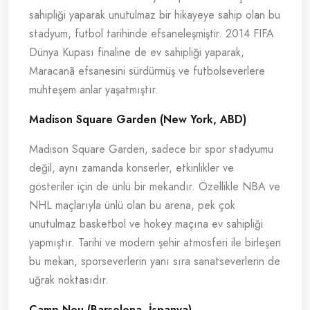
sahipliği yaparak unutulmaz bir hikayeye sahip olan bu
stadyum, futbol tarihinde efsaneleşmiştir. 2014 FIFA
Dünya Kupası finaline de ev sahipliği yaparak,
Maracanã efsanesini sürdürmüş ve futbolseverlere
muhteşem anlar yaşatmıştır.
Madison Square Garden (New York, ABD)
Madison Square Garden, sadece bir spor stadyumu
değil, aynı zamanda konserler, etkinlikler ve
gösteriler için de ünlü bir mekandır. Özellikle NBA ve
NHL maçlarıyla ünlü olan bu arena, pek çok
unutulmaz basketbol ve hokey maçına ev sahipliği
yapmıştır. Tarihi ve modern şehir atmosferi ile birleşen
bu mekan, sporseverlerin yanı sıra sanatseverlerin de
uğrak noktasıdır.
Camp Nou (Barselona, İspanya)