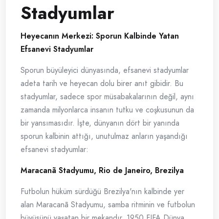
Stadyumlar
Heyecanın Merkezi: Sporun Kalbinde Yatan
Efsanevi Stadyumlar
Sporun büyüleyici dünyasında, efsanevi stadyumlar
adeta tarih ve heyecan dolu birer anıt gibidir. Bu
stadyumlar, sadece spor müsabakalarının değil, aynı
zamanda milyonlarca insanın tutku ve coşkusunun da
bir yansımasıdır. İşte, dünyanın dört bir yanında
sporun kalbinin attığı, unutulmaz anların yaşandığı
efsanevi stadyumlar:
Maracanã Stadyumu, Rio de Janeiro, Brezilya
Futbolun hüküm sürdüğü Brezilya'nın kalbinde yer
alan Maracanã Stadyumu, samba ritminin ve futbolun
büyüsünü yaşatan bir mekandır. 1950 FIFA Dünya