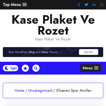
Skip
Top Menu
to
Kase Plaket Ve
content
Rozet
Kase Plaket Ve Rozet
Menu
Home
/
Uncategorized
/
Efsanevi Spor Anıtları