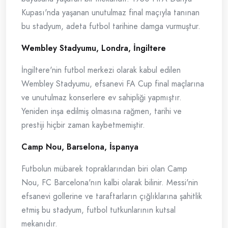
Kupası'nda yaşanan unutulmaz final maçıyla tanınan
bu stadyum, adeta futbol tarihine damga vurmuştur.
Wembley Stadyumu, Londra, İngiltere
İngiltere'nin futbol merkezi olarak kabul edilen
Wembley Stadyumu, efsanevi FA Cup final maçlarına
ve unutulmaz konserlere ev sahipliği yapmıştır.
Yeniden inşa edilmiş olmasına rağmen, tarihi ve
prestiji hiçbir zaman kaybetmemiştir.
Camp Nou, Barselona, İspanya
Futbolun mübarek topraklarından biri olan Camp
Nou, FC Barcelona'nın kalbi olarak bilinir. Messi'nin
efsanevi gollerine ve taraftarların çığlıklarına şahitlik
etmiş bu stadyum, futbol tutkunlarının kutsal
mekanıdır.