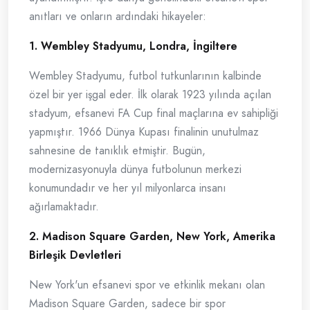
anıtları ve onların ardındaki hikayeler:
1. Wembley Stadyumu, Londra, İngiltere
Wembley Stadyumu, futbol tutkunlarının kalbinde
özel bir yer işgal eder. İlk olarak 1923 yılında açılan
stadyum, efsanevi FA Cup final maçlarına ev sahipliği
yapmıştır. 1966 Dünya Kupası finalinin unutulmaz
sahnesine de tanıklık etmiştir. Bugün,
modernizasyonuyla dünya futbolunun merkezi
konumundadır ve her yıl milyonlarca insanı
ağırlamaktadır.
2. Madison Square Garden, New York, Amerika
Birleşik Devletleri
New York'un efsanevi spor ve etkinlik mekanı olan
Madison Square Garden, sadece bir spor