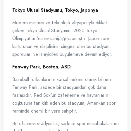
Tokyo Ulusal Stadyumu, Tokyo, Japonya
Modern mimarisi ve teknolojik altyapısıyla dikkat
çeken Tokyo Ulusal Stadyumu, 2020 Tokyo
Olimpiyatları'na ev sahipliği yapmıştır. Japon spor
kültürünün ve disiplininin simgesi olan bu stadyum,
sporcuları ve izleyicileri büyülemeye devam ediyor.
Fenway Park, Boston, ABD
Baseball tutkunlarının kutsal mekanı olarak bilinen
Fenway Park, sadece bir stadyumdan çok daha
fazlasıdır. Red Sox'un zaferlerine ve hayranların
coşkusuna tanıklık eden bu stadyum, Amerikan spor
tarihinde önemli bir yere sahiptir.
Bu efsanevi stadyumlar, sadece spor müsabakalarının