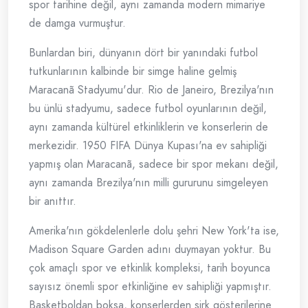
spor tarihine değil, aynı zamanda modern mimariye
de damga vurmuştur.
Bunlardan biri, dünyanın dört bir yanındaki futbol
tutkunlarının kalbinde bir simge haline gelmiş
Maracanã Stadyumu'dur. Rio de Janeiro, Brezilya'nın
bu ünlü stadyumu, sadece futbol oyunlarının değil,
aynı zamanda kültürel etkinliklerin ve konserlerin de
merkezidir. 1950 FIFA Dünya Kupası'na ev sahipliği
yapmış olan Maracanã, sadece bir spor mekanı değil,
aynı zamanda Brezilya'nın milli gururunu simgeleyen
bir anıttır.
Amerika'nın gökdelenlerle dolu şehri New York'ta ise,
Madison Square Garden adını duymayan yoktur. Bu
çok amaçlı spor ve etkinlik kompleksi, tarih boyunca
sayısız önemli spor etkinliğine ev sahipliği yapmıştır.
Basketboldan boksa, konserlerden sirk gösterilerine