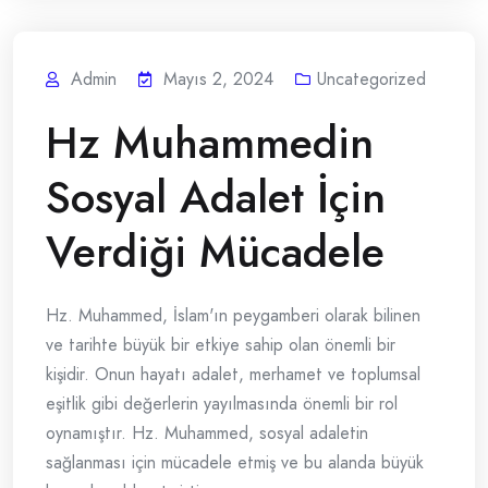
Admin
Mayıs 2, 2024
Uncategorized
Hz Muhammedin
Sosyal Adalet İçin
Verdiği Mücadele
Hz. Muhammed, İslam'ın peygamberi olarak bilinen
ve tarihte büyük bir etkiye sahip olan önemli bir
kişidir. Onun hayatı adalet, merhamet ve toplumsal
eşitlik gibi değerlerin yayılmasında önemli bir rol
oynamıştır. Hz. Muhammed, sosyal adaletin
sağlanması için mücadele etmiş ve bu alanda büyük