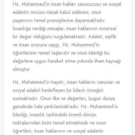
Hz. Muhammed'in insan hakları savunucusu ve sosyal
adaletin öncüsü olarak kabul edilmesi, onun
yaşamının temel prensiplerine dayanmaktadır.
İnsanlığa verdiği mesajlar, insan haklarının evrensel
bir değer olduğunu vurgulamaktadır. Adalet, eşitlik
ve insan onuruna saygı, Hz. Muhammed'in
öğretilerinin temel taşlarıdır ve onun liderliği bu
değerlere uygun hareket etme yolunda ilham kaynağı
olmuştur.
Hz. Muhammed'in hayatı, insan haklarını savunan ve
sosyal adaleti hedefleyen bir liderin örneğini
sunmaktadır. Onun ilke ve değerleri, bugün dünya
genelinde hala yankılanmaktadır. Hz. Muhammed'in
liderliği, insanlık tarihindeki önemli dönüm
noktalarından birini temsil etmektedir ve onun
öğretileri, insan haklarının ve sosyal adaletin