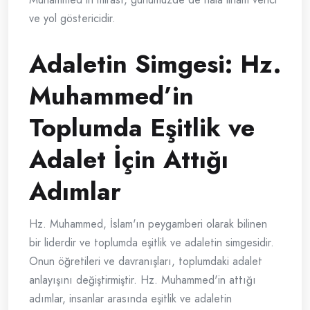
ve yol göstericidir.
Adaletin Simgesi: Hz.
Muhammed’in
Toplumda Eşitlik ve
Adalet İçin Attığı
Adımlar
Hz. Muhammed, İslam'ın peygamberi olarak bilinen
bir liderdir ve toplumda eşitlik ve adaletin simgesidir.
Onun öğretileri ve davranışları, toplumdaki adalet
anlayışını değiştirmiştir. Hz. Muhammed'in attığı
adımlar, insanlar arasında eşitlik ve adaletin