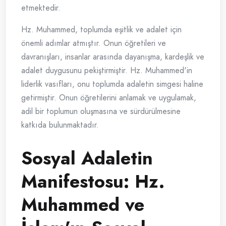
etmektedir.
Hz. Muhammed, toplumda eşitlik ve adalet için
önemli adımlar atmıştır. Onun öğretileri ve
davranışları, insanlar arasında dayanışma, kardeşlik ve
adalet duygusunu pekiştirmiştir. Hz. Muhammed'in
liderlik vasıfları, onu toplumda adaletin simgesi haline
getirmiştir. Onun öğretilerini anlamak ve uygulamak,
adil bir toplumun oluşmasına ve sürdürülmesine
katkıda bulunmaktadır.
Sosyal Adaletin
Manifestosu: Hz.
Muhammed ve