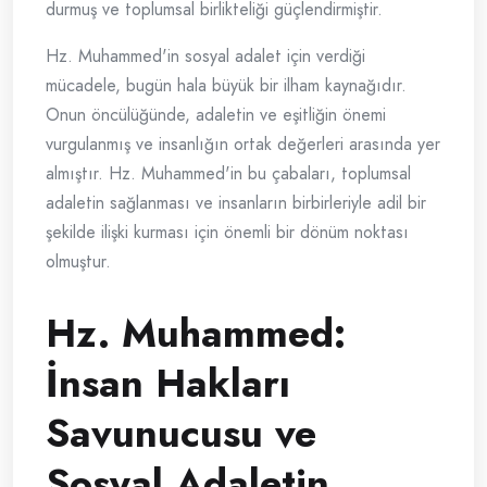
durmuş ve toplumsal birlikteliği güçlendirmiştir.
Hz. Muhammed'in sosyal adalet için verdiği
mücadele, bugün hala büyük bir ilham kaynağıdır.
Onun öncülüğünde, adaletin ve eşitliğin önemi
vurgulanmış ve insanlığın ortak değerleri arasında yer
almıştır. Hz. Muhammed'in bu çabaları, toplumsal
adaletin sağlanması ve insanların birbirleriyle adil bir
şekilde ilişki kurması için önemli bir dönüm noktası
olmuştur.
Hz. Muhammed:
İnsan Hakları
Savunucusu ve
Sosyal Adaletin