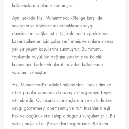
kullanmalarına olanak tanımıştır.
Aynı şekilde Hz. Muhammed, köleliğe karşı da
savaşmış ve kölelere insan haklarına saygı
duyulmasını sağlamıştır. O, kölelerin özgürlüklerini
kazanabilmeleri için çaba sarf etmiş ve onlara insana
yakışır yaşam koşullarını sunmuştur. Bu tutumu,
toplumda büyük bir değişim yaratmış ve kölelik
kurumunun kademeli olarak ortadan kalkmasına
yardımcı olmuştur.
Hz. Muhammed'in adalet mücadelesi, farklı dini ve
etnik gruplar arasında da barış ve hoşgörüyü teşvik
etmektedir. O, insanların inançlarına ve kültürlerine
saygı göstermeyi önemsemiş ve tüm insanların eşit
hak ve özgürlüklere sahip olduğunu vurgulamıştır. Bu
yaklaşımıyla ırkçılığa ve dini hoşgörüsüzlüğe karşı