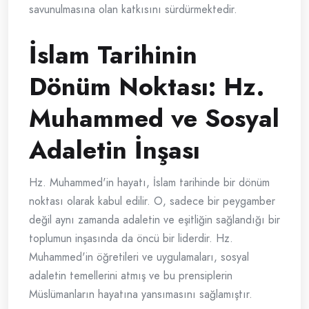
savunulmasına olan katkısını sürdürmektedir.
İslam Tarihinin
Dönüm Noktası: Hz.
Muhammed ve Sosyal
Adaletin İnşası
Hz. Muhammed'in hayatı, İslam tarihinde bir dönüm
noktası olarak kabul edilir. O, sadece bir peygamber
değil aynı zamanda adaletin ve eşitliğin sağlandığı bir
toplumun inşasında da öncü bir liderdir. Hz.
Muhammed'in öğretileri ve uygulamaları, sosyal
adaletin temellerini atmış ve bu prensiplerin
Müslümanların hayatına yansımasını sağlamıştır.