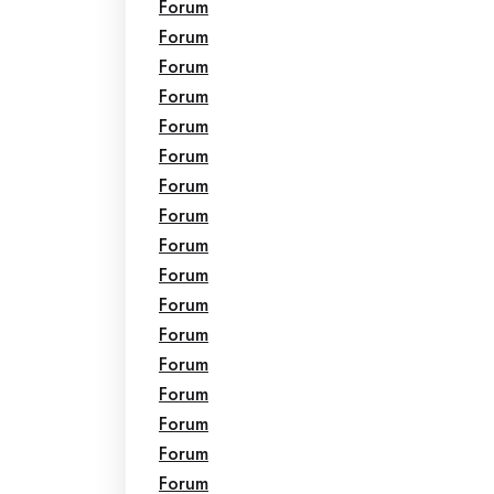
Forum
Forum
Forum
Forum
Forum
Forum
Forum
Forum
Forum
Forum
Forum
Forum
Forum
Forum
Forum
Forum
Forum