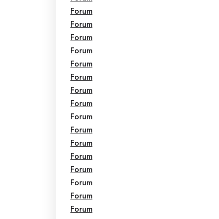
Forum
Forum
Forum
Forum
Forum
Forum
Forum
Forum
Forum
Forum
Forum
Forum
Forum
Forum
Forum
Forum