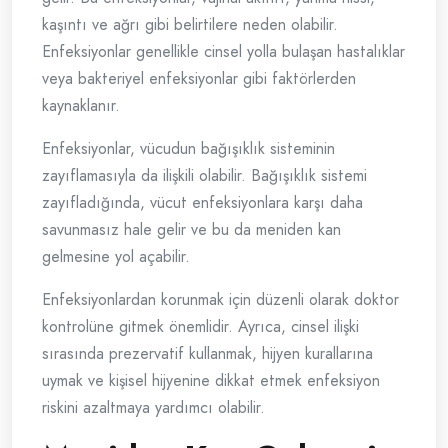
kaşıntı ve ağrı gibi belirtilere neden olabilir.
Enfeksiyonlar genellikle cinsel yolla bulaşan hastalıklar
veya bakteriyel enfeksiyonlar gibi faktörlerden
kaynaklanır.
Enfeksiyonlar, vücudun bağışıklık sisteminin
zayıflamasıyla da ilişkili olabilir. Bağışıklık sistemi
zayıfladığında, vücut enfeksiyonlara karşı daha
savunmasız hale gelir ve bu da meniden kan
gelmesine yol açabilir.
Enfeksiyonlardan korunmak için düzenli olarak doktor
kontrolüne gitmek önemlidir. Ayrıca, cinsel ilişki
sırasında prezervatif kullanmak, hijyen kurallarına
uymak ve kişisel hijyenine dikkat etmek enfeksiyon
riskini azaltmaya yardımcı olabilir.