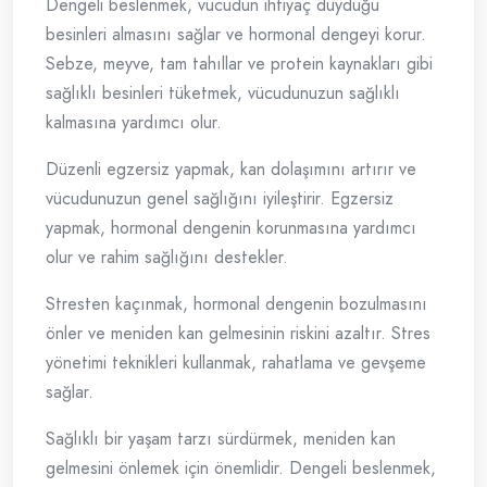
Dengeli beslenmek, vücudun ihtiyaç duyduğu
besinleri almasını sağlar ve hormonal dengeyi korur.
Sebze, meyve, tam tahıllar ve protein kaynakları gibi
sağlıklı besinleri tüketmek, vücudunuzun sağlıklı
kalmasına yardımcı olur.
Düzenli egzersiz yapmak, kan dolaşımını artırır ve
vücudunuzun genel sağlığını iyileştirir. Egzersiz
yapmak, hormonal dengenin korunmasına yardımcı
olur ve rahim sağlığını destekler.
Stresten kaçınmak, hormonal dengenin bozulmasını
önler ve meniden kan gelmesinin riskini azaltır. Stres
yönetimi teknikleri kullanmak, rahatlama ve gevşeme
sağlar.
Sağlıklı bir yaşam tarzı sürdürmek, meniden kan
gelmesini önlemek için önemlidir. Dengeli beslenmek,