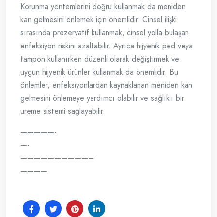
Korunma yöntemlerini doğru kullanmak da meniden
kan gelmesini önlemek için önemlidir. Cinsel ilişki
sırasında prezervatif kullanmak, cinsel yolla bulaşan
enfeksiyon riskini azaltabilir. Ayrıca hijyenik ped veya
tampon kullanırken düzenli olarak değiştirmek ve
uygun hijyenik ürünler kullanmak da önemlidir. Bu
önlemler, enfeksiyonlardan kaynaklanan meniden kan
gelmesini önlemeye yardımcı olabilir ve sağlıklı bir
üreme sistemi sağlayabilir.
—————-
—-
——————————–
————