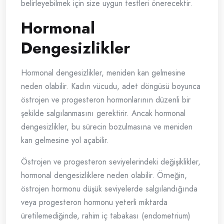
belirleyebilmek için size uygun testleri önerecektir.
Hormonal
Dengesizlikler
Hormonal dengesizlikler, meniden kan gelmesine
neden olabilir. Kadın vücudu, adet döngüsü boyunca
östrojen ve progesteron hormonlarının düzenli bir
şekilde salgılanmasını gerektirir. Ancak hormonal
dengesizlikler, bu sürecin bozulmasına ve meniden
kan gelmesine yol açabilir.
Östrojen ve progesteron seviyelerindeki değişiklikler,
hormonal dengesizliklere neden olabilir. Örneğin,
östrojen hormonu düşük seviyelerde salgılandığında
veya progesteron hormonu yeterli miktarda
üretilemediğinde, rahim iç tabakası (endometrium)