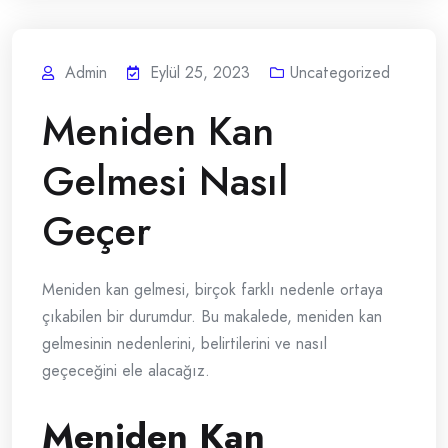
Admin
Eylül 25, 2023
Uncategorized
Meniden Kan
Gelmesi Nasıl
Geçer
Meniden kan gelmesi, birçok farklı nedenle ortaya
çıkabilen bir durumdur. Bu makalede, meniden kan
gelmesinin nedenlerini, belirtilerini ve nasıl
geçeceğini ele alacağız.
Meniden Kan