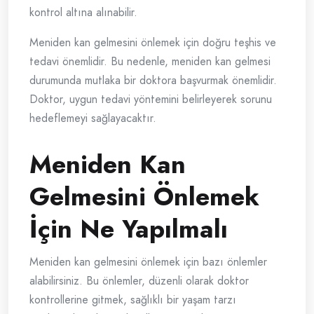
kontrol altına alınabilir.
Meniden kan gelmesini önlemek için doğru teşhis ve
tedavi önemlidir. Bu nedenle, meniden kan gelmesi
durumunda mutlaka bir doktora başvurmak önemlidir.
Doktor, uygun tedavi yöntemini belirleyerek sorunu
hedeflemeyi sağlayacaktır.
Meniden Kan
Gelmesini Önlemek
İçin Ne Yapılmalı
Meniden kan gelmesini önlemek için bazı önlemler
alabilirsiniz. Bu önlemler, düzenli olarak doktor
kontrollerine gitmek, sağlıklı bir yaşam tarzı