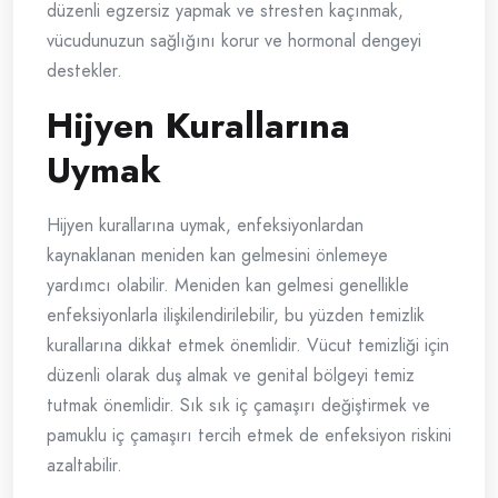
düzenli egzersiz yapmak ve stresten kaçınmak,
vücudunuzun sağlığını korur ve hormonal dengeyi
destekler.
Hijyen Kurallarına
Uymak
Hijyen kurallarına uymak, enfeksiyonlardan
kaynaklanan meniden kan gelmesini önlemeye
yardımcı olabilir. Meniden kan gelmesi genellikle
enfeksiyonlarla ilişkilendirilebilir, bu yüzden temizlik
kurallarına dikkat etmek önemlidir. Vücut temizliği için
düzenli olarak duş almak ve genital bölgeyi temiz
tutmak önemlidir. Sık sık iç çamaşırı değiştirmek ve
pamuklu iç çamaşırı tercih etmek de enfeksiyon riskini
azaltabilir.