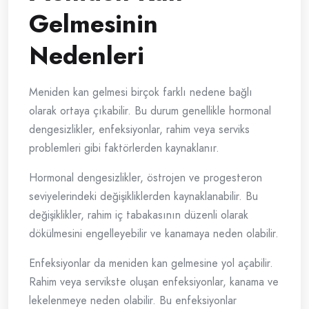
Gelmesinin
Nedenleri
Meniden kan gelmesi birçok farklı nedene bağlı
olarak ortaya çıkabilir. Bu durum genellikle hormonal
dengesizlikler, enfeksiyonlar, rahim veya serviks
problemleri gibi faktörlerden kaynaklanır.
Hormonal dengesizlikler, östrojen ve progesteron
seviyelerindeki değişikliklerden kaynaklanabilir. Bu
değişiklikler, rahim iç tabakasının düzenli olarak
dökülmesini engelleyebilir ve kanamaya neden olabilir.
Enfeksiyonlar da meniden kan gelmesine yol açabilir.
Rahim veya servikste oluşan enfeksiyonlar, kanama ve
lekelenmeye neden olabilir. Bu enfeksiyonlar