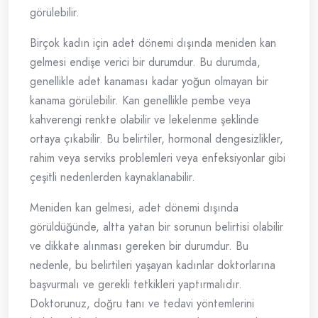
görülebilir.
Birçok kadın için adet dönemi dışında meniden kan
gelmesi endişe verici bir durumdur. Bu durumda,
genellikle adet kanaması kadar yoğun olmayan bir
kanama görülebilir. Kan genellikle pembe veya
kahverengi renkte olabilir ve lekelenme şeklinde
ortaya çıkabilir. Bu belirtiler, hormonal dengesizlikler,
rahim veya serviks problemleri veya enfeksiyonlar gibi
çeşitli nedenlerden kaynaklanabilir.
Meniden kan gelmesi, adet dönemi dışında
görüldüğünde, altta yatan bir sorunun belirtisi olabilir
ve dikkate alınması gereken bir durumdur. Bu
nedenle, bu belirtileri yaşayan kadınlar doktorlarına
başvurmalı ve gerekli tetkikleri yaptırmalıdır.
Doktorunuz, doğru tanı ve tedavi yöntemlerini