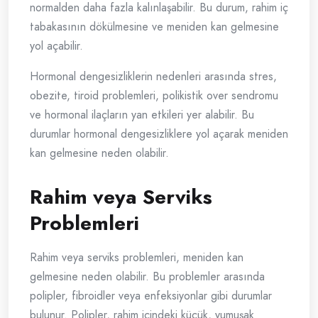
normalden daha fazla kalınlaşabilir. Bu durum, rahim iç
tabakasının dökülmesine ve meniden kan gelmesine
yol açabilir.
Hormonal dengesizliklerin nedenleri arasında stres,
obezite, tiroid problemleri, polikistik over sendromu
ve hormonal ilaçların yan etkileri yer alabilir. Bu
durumlar hormonal dengesizliklere yol açarak meniden
kan gelmesine neden olabilir.
Rahim veya Serviks
Problemleri
Rahim veya serviks problemleri, meniden kan
gelmesine neden olabilir. Bu problemler arasında
polipler, fibroidler veya enfeksiyonlar gibi durumlar
bulunur. Polipler, rahim içindeki küçük, yumuşak