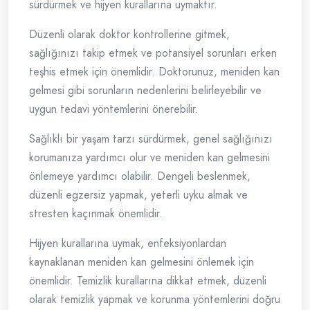
sürdürmek ve hijyen kurallarına uymaktır.
Düzenli olarak doktor kontrollerine gitmek,
sağlığınızı takip etmek ve potansiyel sorunları erken
teşhis etmek için önemlidir. Doktorunuz, meniden kan
gelmesi gibi sorunların nedenlerini belirleyebilir ve
uygun tedavi yöntemlerini önerebilir.
Sağlıklı bir yaşam tarzı sürdürmek, genel sağlığınızı
korumanıza yardımcı olur ve meniden kan gelmesini
önlemeye yardımcı olabilir. Dengeli beslenmek,
düzenli egzersiz yapmak, yeterli uyku almak ve
stresten kaçınmak önemlidir.
Hijyen kurallarına uymak, enfeksiyonlardan
kaynaklanan meniden kan gelmesini önlemek için
önemlidir. Temizlik kurallarına dikkat etmek, düzenli
olarak temizlik yapmak ve korunma yöntemlerini doğru