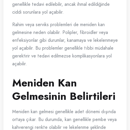
genellikle tedavi edilebilir, ancak ihmal edildiğinde
ciddi sorunlara yol açabilir.
Rahim veya serviks problemleri de meniden kan
gelmesine neden olabilir. Polipler, fibroidler veya
enfeksiyonlar gibi durumlar, kanamaya ve lekelenmeye
yol açabilir. Bu problemler genellikle tıbbi müdahale
gerektirir ve tedavi edilmezse komplikasyonlara yol
açabilir.
Meniden Kan
Gelmesinin Belirtileri
Meniden kan gelmesi genellikle adet dönemi dışında
ortaya çıkar. Bu durumda, kan genellikle pembe veya
kahverengi renkte olabilir ve lekelenme şeklinde