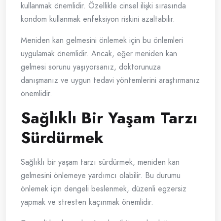
kullanmak önemlidir. Özellikle cinsel ilişki sırasında
kondom kullanmak enfeksiyon riskini azaltabilir.
Meniden kan gelmesini önlemek için bu önlemleri
uygulamak önemlidir. Ancak, eğer meniden kan
gelmesi sorunu yaşıyorsanız, doktorunuza
danışmanız ve uygun tedavi yöntemlerini araştırmanız
önemlidir.
Sağlıklı Bir Yaşam Tarzı
Sürdürmek
Sağlıklı bir yaşam tarzı sürdürmek, meniden kan
gelmesini önlemeye yardımcı olabilir. Bu durumu
önlemek için dengeli beslenmek, düzenli egzersiz
yapmak ve stresten kaçınmak önemlidir.