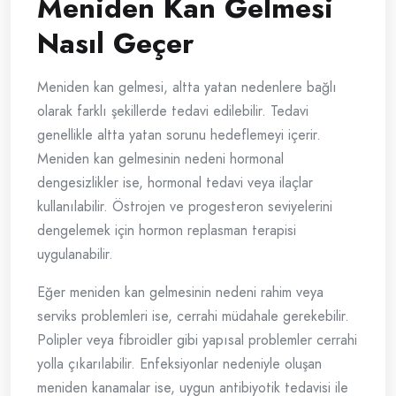
Meniden Kan Gelmesi
Nasıl Geçer
Meniden kan gelmesi, altta yatan nedenlere bağlı
olarak farklı şekillerde tedavi edilebilir. Tedavi
genellikle altta yatan sorunu hedeflemeyi içerir.
Meniden kan gelmesinin nedeni hormonal
dengesizlikler ise, hormonal tedavi veya ilaçlar
kullanılabilir. Östrojen ve progesteron seviyelerini
dengelemek için hormon replasman terapisi
uygulanabilir.
Eğer meniden kan gelmesinin nedeni rahim veya
serviks problemleri ise, cerrahi müdahale gerekebilir.
Polipler veya fibroidler gibi yapısal problemler cerrahi
yolla çıkarılabilir. Enfeksiyonlar nedeniyle oluşan
meniden kanamalar ise, uygun antibiyotik tedavisi ile