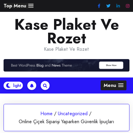
Skip
Top Menu
to
Kase Plaket Ve
content
Rozet
Kase Plaket Ve Rozet
Menu
Home
/
Uncategorized
/
Online Çiçek Siparişi Yaparken Güvenlik İpuçları