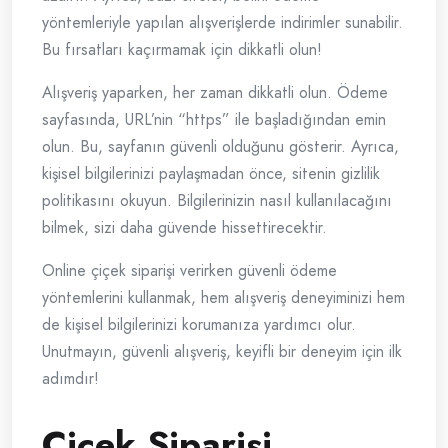
yöntemleriyle yapılan alışverişlerde indirimler sunabilir.
Bu fırsatları kaçırmamak için dikkatli olun!
Alışveriş yaparken, her zaman dikkatli olun. Ödeme
sayfasında, URL’nin “https” ile başladığından emin
olun. Bu, sayfanın güvenli olduğunu gösterir. Ayrıca,
kişisel bilgilerinizi paylaşmadan önce, sitenin gizlilik
politikasını okuyun. Bilgilerinizin nasıl kullanılacağını
bilmek, sizi daha güvende hissettirecektir.
Online çiçek siparişi verirken güvenli ödeme
yöntemlerini kullanmak, hem alışveriş deneyiminizi hem
de kişisel bilgilerinizi korumanıza yardımcı olur.
Unutmayın, güvenli alışveriş, keyifli bir deneyim için ilk
adımdır!
Çiçek Siparişi