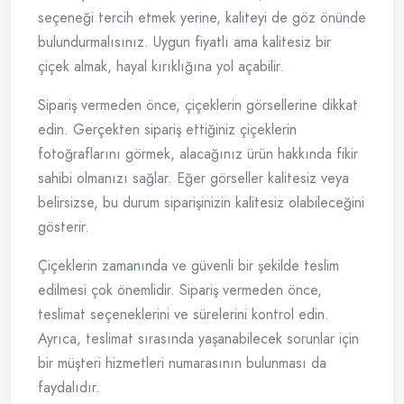
seçeneği tercih etmek yerine, kaliteyi de göz önünde
bulundurmalısınız. Uygun fiyatlı ama kalitesiz bir
çiçek almak, hayal kırıklığına yol açabilir.
Sipariş vermeden önce, çiçeklerin görsellerine dikkat
edin. Gerçekten sipariş ettiğiniz çiçeklerin
fotoğraflarını görmek, alacağınız ürün hakkında fikir
sahibi olmanızı sağlar. Eğer görseller kalitesiz veya
belirsizse, bu durum siparişinizin kalitesiz olabileceğini
gösterir.
Çiçeklerin zamanında ve güvenli bir şekilde teslim
edilmesi çok önemlidir. Sipariş vermeden önce,
teslimat seçeneklerini ve sürelerini kontrol edin.
Ayrıca, teslimat sırasında yaşanabilecek sorunlar için
bir müşteri hizmetleri numarasının bulunması da
faydalıdır.