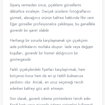
Sipariş vermeden önce, çiçeklerin görsellerini
dikkatlice inceleyin. Gerçek ürünlerin fotoğraflarını
görmek, alacağınız ürünün kalitesi hakkında fikir verir.
Eğer görseller profesyonelce çekilmişse, bu genellikle
güvenilir bir işaret olabilir.
Herhangi bir sorunla karşılaşmamak için çiçekçinin
iade politikalarını mutlaka okuyun. İade veya değişim
koşulları, güvenilir bir hizmet aldığınızın bir
göstergesidir.
Farklı çiçekçilerdeki fiyatları karşılaştırmak, hem
bütçenizi korur hem de en iyi teklifi bulmanıza
yardımcı olur. Ancak, en ucuz seçeneği tercih
ederken kaliteyi göz ardı etmeyin.
Son olarak, güvenli ödeme yöntemlerini tercih edin.
Kredi kartı veya güvenilir ödeme sistemleri kullanmak,