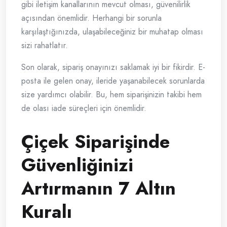
gibi iletişim kanallarının mevcut olması, güvenilirlik
açısından önemlidir. Herhangi bir sorunla
karşılaştığınızda, ulaşabileceğiniz bir muhatap olması
sizi rahatlatır.
Son olarak, sipariş onayınızı saklamak iyi bir fikirdir. E-
posta ile gelen onay, ileride yaşanabilecek sorunlarda
size yardımcı olabilir. Bu, hem siparişinizin takibi hem
de olası iade süreçleri için önemlidir.
Çiçek Siparişinde
Güvenliğinizi
Artırmanın 7 Altın
Kuralı