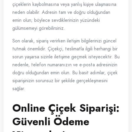
çiçeklerin kaybolmasına veya yanlış kişiye ulaşmasına
neden olabilir. Adresin tam ve doğru olduğundan
emin olun; böylece sevdiklerinizin yüzündeki
gülümsemeyi görebilirsiniz.
Son olarak, sipariş verirken iletişim bilgilerinizi güncel
tutmak önemlidir. Çiçekçi, teslimatla ilgili herhangi bir
sorun yaşarsa sizinle iletişime geçmek isteyecektir. Bu
nedenle, telefon numaranızın ve e-posta adresinizin
doğru olduğundan emin olun. Bu basit adımlar, çiçek
siparişinizin sorunsuz bir şekilde gerçekleşmesini
sağlar.
Online Çiçek Siparişi:
Güvenli Ödeme