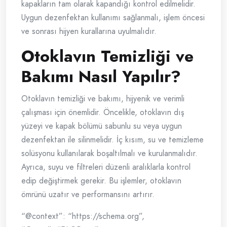
kapakların tam olarak kapandığı kontrol edilmelidir.
Uygun dezenfektan kullanımı sağlanmalı, işlem öncesi
ve sonrası hijyen kurallarına uyulmalıdır.
Otoklavın Temizliği ve
Bakımı Nasıl Yapılır?
Otoklavın temizliği ve bakımı, hijyenik ve verimli
çalışması için önemlidir. Öncelikle, otoklavın dış
yüzeyi ve kapak bölümü sabunlu su veya uygun
dezenfektan ile silinmelidir. İç kısım, su ve temizleme
solüsyonu kullanılarak boşaltılmalı ve kurulanmalıdır.
Ayrıca, suyu ve filtreleri düzenli aralıklarla kontrol
edip değiştirmek gerekir. Bu işlemler, otoklavın
ömrünü uzatır ve performansını artırır.
“@context”: “https://schema.org”,