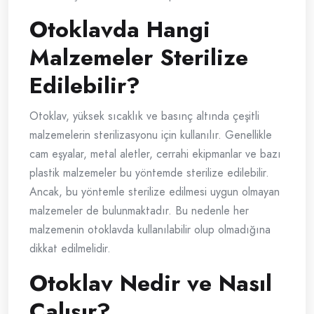
Otoklavda Hangi
Malzemeler Sterilize
Edilebilir?
Otoklav, yüksek sıcaklık ve basınç altında çeşitli
malzemelerin sterilizasyonu için kullanılır. Genellikle
cam eşyalar, metal aletler, cerrahi ekipmanlar ve bazı
plastik malzemeler bu yöntemde sterilize edilebilir.
Ancak, bu yöntemle sterilize edilmesi uygun olmayan
malzemeler de bulunmaktadır. Bu nedenle her
malzemenin otoklavda kullanılabilir olup olmadığına
dikkat edilmelidir.
Otoklav Nedir ve Nasıl
Çalışır?