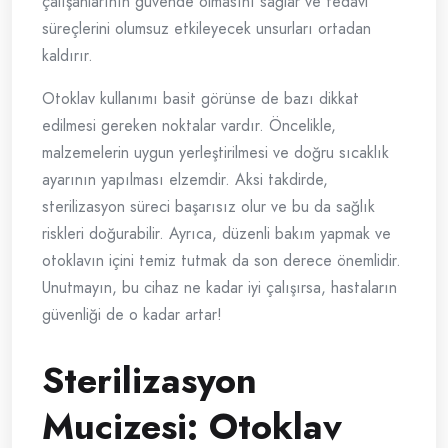
çalışanlarının güvende olmasını sağlar ve tedavi
süreçlerini olumsuz etkileyecek unsurları ortadan
kaldırır.
Otoklav kullanımı basit görünse de bazı dikkat
edilmesi gereken noktalar vardır. Öncelikle,
malzemelerin uygun yerleştirilmesi ve doğru sıcaklık
ayarının yapılması elzemdir. Aksi takdirde,
sterilizasyon süreci başarısız olur ve bu da sağlık
riskleri doğurabilir. Ayrıca, düzenli bakım yapmak ve
otoklavın içini temiz tutmak da son derece önemlidir.
Unutmayın, bu cihaz ne kadar iyi çalışırsa, hastaların
güvenliği de o kadar artar!
Sterilizasyon
Mucizesi: Otoklav