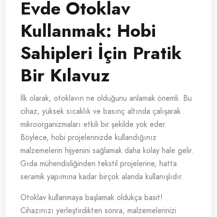
Evde Otoklav
Kullanmak: Hobi
Sahipleri İçin Pratik
Bir Kılavuz
İlk olarak, otoklavın ne olduğunu anlamak önemli. Bu
cihaz, yüksek sıcaklık ve basınç altında çalışarak
mikroorganizmaları etkili bir şekilde yok eder.
Böylece, hobi projelerinizde kullandığınız
malzemelerin hijyenini sağlamak daha kolay hale gelir.
Gıda mühendisliğinden tekstil projelerine, hatta
seramik yapımına kadar birçok alanda kullanışlıdır.
Otoklav kullanmaya başlamak oldukça basit!
Cihazınızı yerleştirdikten sonra, malzemelerinizi