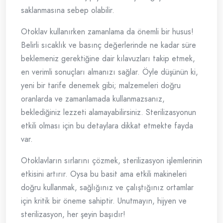
saklanmasına sebep olabilir.
Otoklav kullanırken zamanlama da önemli bir husus!
Belirli sıcaklık ve basınç değerlerinde ne kadar süre
beklemeniz gerektiğine dair kılavuzları takip etmek,
en verimli sonuçları almanızı sağlar. Öyle düşünün ki,
yeni bir tarife denemek gibi; malzemeleri doğru
oranlarda ve zamanlamada kullanmazsanız,
beklediğiniz lezzeti alamayabilirsiniz. Sterilizasyonun
etkili olması için bu detaylara dikkat etmekte fayda
var.
Otoklavların sırlarını çözmek, sterilizasyon işlemlerinin
etkisini artırır. Oysa bu basit ama etkili makineleri
doğru kullanmak, sağlığınız ve çalıştığınız ortamlar
için kritik bir öneme sahiptir. Unutmayın, hijyen ve
sterilizasyon, her şeyin başıdır!