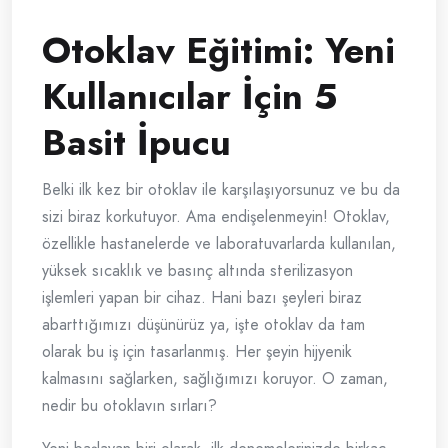
Otoklav Eğitimi: Yeni
Kullanıcılar İçin 5
Basit İpucu
Belki ilk kez bir otoklav ile karşılaşıyorsunuz ve bu da
sizi biraz korkutuyor. Ama endişelenmeyin! Otoklav,
özellikle hastanelerde ve laboratuvarlarda kullanılan,
yüksek sıcaklık ve basınç altında sterilizasyon
işlemleri yapan bir cihaz. Hani bazı şeyleri biraz
abarttığımızı düşünürüz ya, işte otoklav da tam
olarak bu iş için tasarlanmış. Her şeyin hijyenik
kalmasını sağlarken, sağlığımızı koruyor. O zaman,
nedir bu otoklavın sırları?