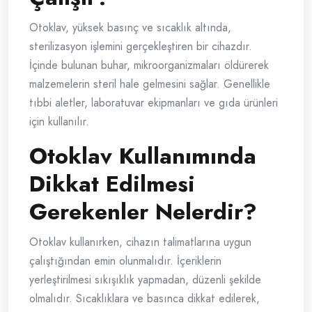
Otoklav, yüksek basınç ve sıcaklık altında,
sterilizasyon işlemini gerçekleştiren bir cihazdır.
İçinde bulunan buhar, mikroorganizmaları öldürerek
malzemelerin steril hale gelmesini sağlar. Genellikle
tıbbi aletler, laboratuvar ekipmanları ve gıda ürünleri
için kullanılır.
Otoklav Kullanımında
Dikkat Edilmesi
Gerekenler Nelerdir?
Otoklav kullanırken, cihazın talimatlarına uygun
çalıştığından emin olunmalıdır. İçeriklerin
yerleştirilmesi sıkışıklık yapmadan, düzenli şekilde
olmalıdır. Sıcaklıklara ve basınca dikkat edilerek,