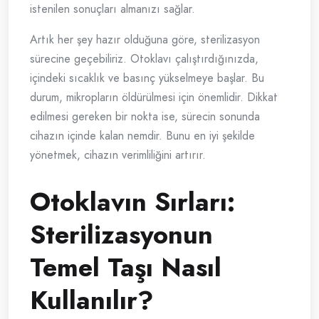
istenilen sonuçları almanızı sağlar.
Artık her şey hazır olduğuna göre, sterilizasyon
sürecine geçebiliriz. Otoklavı çalıştırdığınızda,
içindeki sıcaklık ve basınç yükselmeye başlar. Bu
durum, mikropların öldürülmesi için önemlidir. Dikkat
edilmesi gereken bir nokta ise, sürecin sonunda
cihazın içinde kalan nemdir. Bunu en iyi şekilde
yönetmek, cihazın verimliliğini artırır.
Otoklavın Sırları:
Sterilizasyonun
Temel Taşı Nasıl
Kullanılır?