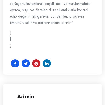
solüsyonu kullanılarak boşaltılmalı ve kurulanmalıdır.
Ayrıca, suyu ve filtreleri düzenli aralıklarla kontrol
edip değiştirmek gerekir. Bu işlemler, otoklavın
ömrünü uzatır ve performansını artırır.”
}
]
}
Admin