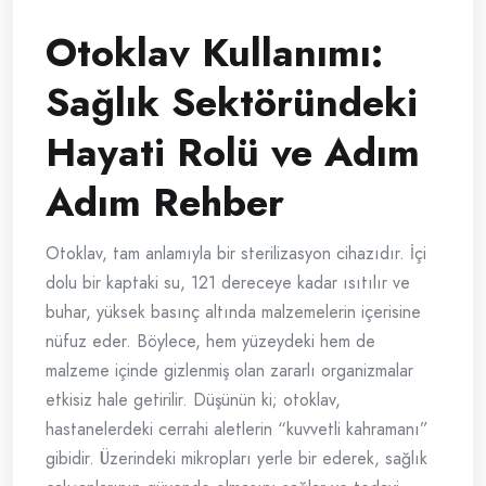
Otoklav Kullanımı:
Sağlık Sektöründeki
Hayati Rolü ve Adım
Adım Rehber
Otoklav, tam anlamıyla bir sterilizasyon cihazıdır. İçi
dolu bir kaptaki su, 121 dereceye kadar ısıtılır ve
buhar, yüksek basınç altında malzemelerin içerisine
nüfuz eder. Böylece, hem yüzeydeki hem de
malzeme içinde gizlenmiş olan zararlı organizmalar
etkisiz hale getirilir. Düşünün ki; otoklav,
hastanelerdeki cerrahi aletlerin “kuvvetli kahramanı”
gibidir. Üzerindeki mikropları yerle bir ederek, sağlık