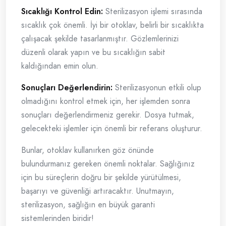
Sıcaklığı Kontrol Edin:
Sterilizasyon işlemi sırasında
sıcaklık çok önemli. İyi bir otoklav, belirli bir sıcaklıkta
çalışacak şekilde tasarlanmıştır. Gözlemlerinizi
düzenli olarak yapın ve bu sıcaklığın sabit
kaldığından emin olun.
Sonuçları Değerlendirin:
Sterilizasyonun etkili olup
olmadığını kontrol etmek için, her işlemden sonra
sonuçları değerlendirmeniz gerekir. Dosya tutmak,
gelecekteki işlemler için önemli bir referans oluşturur.
Bunlar, otoklav kullanırken göz önünde
bulundurmanız gereken önemli noktalar. Sağlığınız
için bu süreçlerin doğru bir şekilde yürütülmesi,
başarıyı ve güvenliği artıracaktır. Unutmayın,
sterilizasyon, sağlığın en büyük garanti
sistemlerinden biridir!