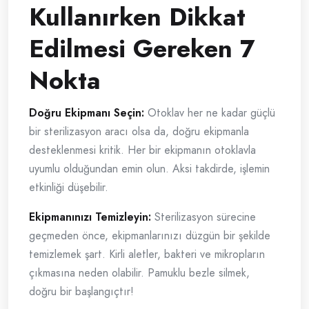
Kullanırken Dikkat
Edilmesi Gereken 7
Nokta
Doğru Ekipmanı Seçin:
Otoklav her ne kadar güçlü
bir sterilizasyon aracı olsa da, doğru ekipmanla
desteklenmesi kritik. Her bir ekipmanın otoklavla
uyumlu olduğundan emin olun. Aksi takdirde, işlemin
etkinliği düşebilir.
Ekipmanınızı Temizleyin:
Sterilizasyon sürecine
geçmeden önce, ekipmanlarınızı düzgün bir şekilde
temizlemek şart. Kirli aletler, bakteri ve mikropların
çıkmasına neden olabilir. Pamuklu bezle silmek,
doğru bir başlangıçtır!