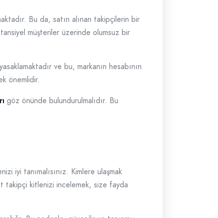
tadır. Bu da, satın alınan takipçilerin bir
tansiyel müşteriler üzerinde olumsuz bir
ı yasaklamaktadır ve bu, markanın hesabının
ek önemlidir.
rı
göz önünde bulundurulmalıdır. Bu
enizi iyi tanımalısınız. Kimlere ulaşmak
 takipçi kitlenizi incelemek, size fayda