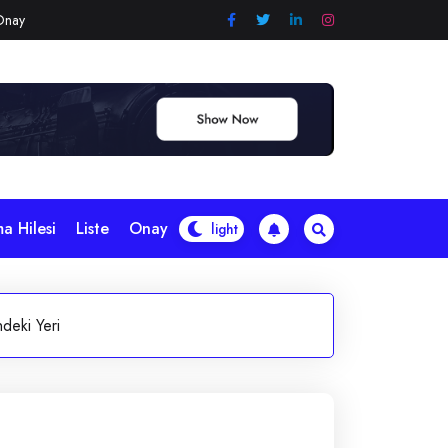
Onay
a Hilesi
Liste
Onay
ndeki Yeri