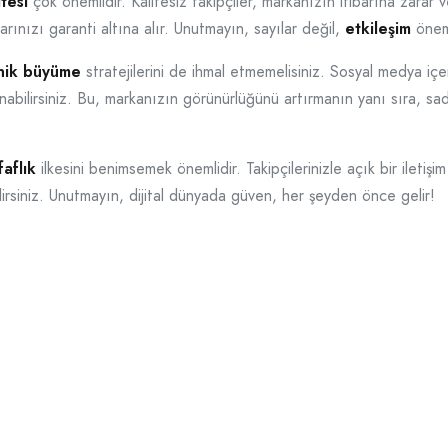
itesi
çok önemlidir. Kalitesiz takipçiler, markanızın itibarına zarar 
ınızı garanti altına alır. Unutmayın, sayılar değil,
etkileşim
öneml
nik büyüme
stratejilerini de ihmal etmemelisiniz. Sosyal medya içer
abilirsiniz. Bu, markanızın görünürlüğünü artırmanın yanı sıra, sad
faflık
ilkesini benimsemek önemlidir. Takipçilerinizle açık bir iletişi
rsiniz. Unutmayın, dijital dünyada güven, her şeyden önce gelir!