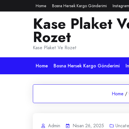
Skip
Home
Bosna Hersek Kargo Gönderimi
Instagram
to
Kase Plaket V
content
Rozet
Kase Plaket Ve Rozet
Home
Bosna Hersek Kargo Gönderimi
I
Home
/
Admin
Nisan 26, 2025
Uncate