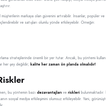
ştırır.
l müşterilerin markaya olan güvenini artırabilir. İnsanlar, popüler v
çlendirebilir ve satışları olumlu yönde etkileyebilir. Örneğin:
arlama stratejilerinde önemli bir yer tutar. Ancak, bu yöntemi kullanı
r her şey değildir;
kalite her zaman ön planda olmalıdır!
Riskler
ğmen, bu yöntemin bazı
dezavantajları
ve
riskleri
bulunmaktadır. İl
nın sosyal medya etkileşimini olumsuz etkileyebilir. Yani, görünüşt
ir.