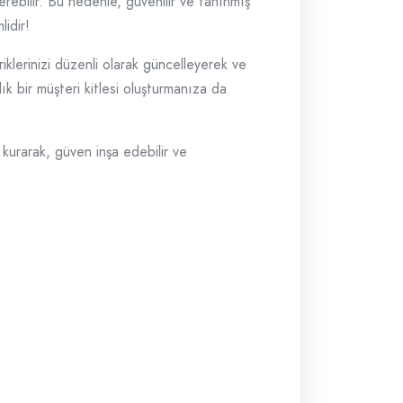
verebilir. Bu nedenle, güvenilir ve tanınmış
idir!
iklerinizi düzenli olarak güncelleyerek ve
ık bir müşteri kitlesi oluşturmanıza da
m kurarak, güven inşa edebilir ve