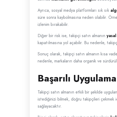
Ayrıca, sosyal medya platformları sık sık
alg
süre sonra kaybolmasına neden olabilir. Örne
izlenim bırakabilir.
Diğer bir risk ise, takipçi satın almanın
yasal
kapatılmasına yol açabilir. Bu nedenle, takipç
Sonuç olarak, takipçi satın almanın kısa vade
nedenle, markaların daha organik ve sürdürüle
Başarılı Uygulama 
Takipçi satın almanın etkili bir şekilde uygula
istediğinizi bilmek, doğru takipçileri çekmek 
sağlayacaktır.