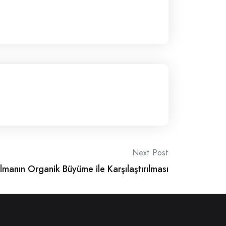
Next Post
lmanın Organik Büyüme ile Karşılaştırılması