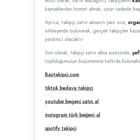
İkinci olarak, satın alacağınız takipçilerin
kal
kaynaklardan hizmet almak, uzun vadede başar
Ayrıca, takipçi satın almanın yanı sıra,
orga
etkileşimde bulunarak, gerçek takipçiler kazan
yardımcı olacaktır.
Son olarak, takipçi satın alma sürecinde,
şef
topluluğunuzun büyümesine katkıda bulunabili
Baytakipci.com
tiktok bedava takipçi
youtube begeni satın al
instagram türk beğeni al
spotify takipçi