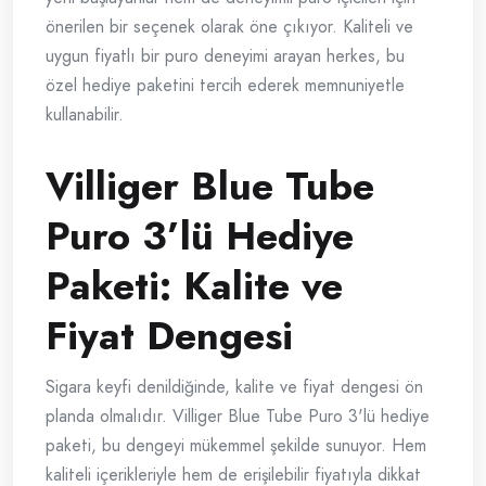
önerilen bir seçenek olarak öne çıkıyor. Kaliteli ve
uygun fiyatlı bir puro deneyimi arayan herkes, bu
özel hediye paketini tercih ederek memnuniyetle
kullanabilir.
Villiger Blue Tube
Puro 3’lü Hediye
Paketi: Kalite ve
Fiyat Dengesi
Sigara keyfi denildiğinde, kalite ve fiyat dengesi ön
planda olmalıdır. Villiger Blue Tube Puro 3'lü hediye
paketi, bu dengeyi mükemmel şekilde sunuyor. Hem
kaliteli içerikleriyle hem de erişilebilir fiyatıyla dikkat