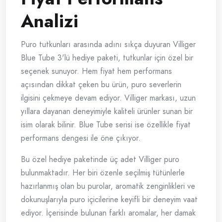
Analizi
Puro tutkunları arasında adını sıkça duyuran Villiger
Blue Tube 3'lü hediye paketi, tutkunlar için özel bir
seçenek sunuyor. Hem fiyat hem performans
açısından dikkat çeken bu ürün, puro severlerin
ilgisini çekmeye devam ediyor. Villiger markası, uzun
yıllara dayanan deneyimiyle kaliteli ürünler sunan bir
isim olarak bilinir. Blue Tube serisi ise özellikle fiyat
performans dengesi ile öne çıkıyor.
Bu özel hediye paketinde üç adet Villiger puro
bulunmaktadır. Her biri özenle seçilmiş tütünlerle
hazırlanmış olan bu purolar, aromatik zenginlikleri ve
dokunuşlarıyla puro içicilerine keyifli bir deneyim vaat
ediyor. İçerisinde bulunan farklı aromalar, her damak