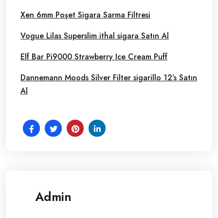
Xen 6mm Poşet Sigara Sarma Filtresi
Vogue Lilas Superslim ithal sigara Satın Al
Elf Bar Pi9000 Strawberry Ice Cream Puff
Dannemann Moods Silver Filter sigarillo 12’s Satın
Al
Admin