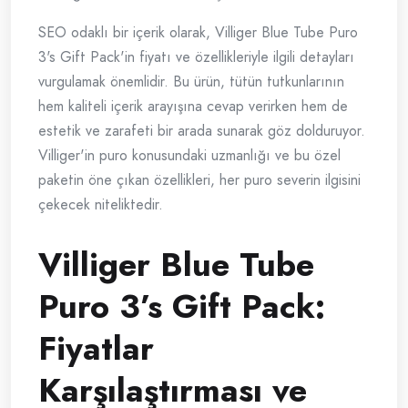
SEO odaklı bir içerik olarak, Villiger Blue Tube Puro
3's Gift Pack'in fiyatı ve özellikleriyle ilgili detayları
vurgulamak önemlidir. Bu ürün, tütün tutkunlarının
hem kaliteli içerik arayışına cevap verirken hem de
estetik ve zarafeti bir arada sunarak göz dolduruyor.
Villiger'in puro konusundaki uzmanlığı ve bu özel
paketin öne çıkan özellikleri, her puro severin ilgisini
çekecek niteliktedir.
Villiger Blue Tube
Puro 3’s Gift Pack:
Fiyatlar
Karşılaştırması ve