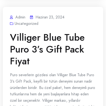
Admin
Haziran 23, 2024
Uncategorized
Villiger Blue Tube
Puro 3’s Gift Pack
Fiyat
Puro severlerin gözdesi olan Villiger Blue Tube Puro
3's Gift Pack, keyifli bir tütün deneyimi sunan nadir
ürünlerden biridir. Bu özel paket, hem deneyimli puro
tutkunlarına hem de yeni başlayanlara hitap eden
özel bir seçenektir. Villiger markası, yıllardır