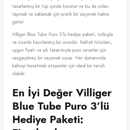
tasarlanmış bir tüp içinde korunur ve bu da onları
taşımak ve saklamak için pratik bir seçenek haline
getirir.
Villiger Blue Tube Puro 3'lü hediye paketi, tutkuyla
ve özenle hazırlanmış bir üründür. Kaliteli tütünleri,
uygun fiyatı ve şık tasarımıyla puro severler için
vazgeçilmez bir seçenek sunar. Her dumanında
kaliteyi hissetmek isteyenler için ideal bir tercih
olabilir.
En İyi Değer Villiger
Blue Tube Puro 3’lü
Hediye Paketi: