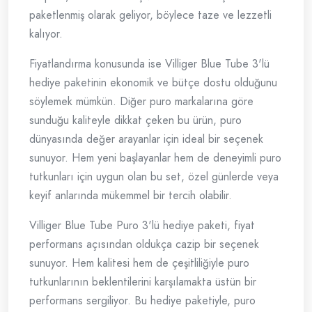
paketlenmiş olarak geliyor, böylece taze ve lezzetli
kalıyor.
Fiyatlandırma konusunda ise Villiger Blue Tube 3'lü
hediye paketinin ekonomik ve bütçe dostu olduğunu
söylemek mümkün. Diğer puro markalarına göre
sunduğu kaliteyle dikkat çeken bu ürün, puro
dünyasında değer arayanlar için ideal bir seçenek
sunuyor. Hem yeni başlayanlar hem de deneyimli puro
tutkunları için uygun olan bu set, özel günlerde veya
keyif anlarında mükemmel bir tercih olabilir.
Villiger Blue Tube Puro 3'lü hediye paketi, fiyat
performans açısından oldukça cazip bir seçenek
sunuyor. Hem kalitesi hem de çeşitliliğiyle puro
tutkunlarının beklentilerini karşılamakta üstün bir
performans sergiliyor. Bu hediye paketiyle, puro