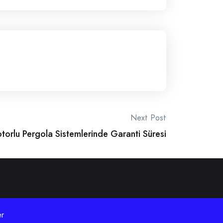
Next Post
torlu Pergola Sistemlerinde Garanti Süresi
r