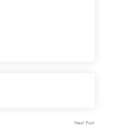
Next Post